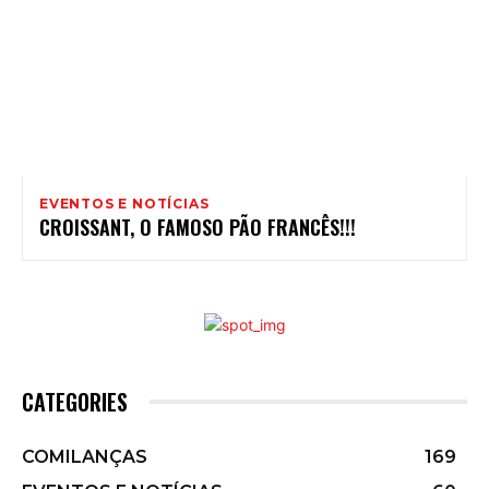
EVENTOS E NOTÍCIAS
CROISSANT, O FAMOSO PÃO FRANCÊS!!!
CATEGORIES
COMILANÇAS
169