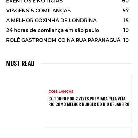
EVENTOS E NOTÍCIAS
60
VIAGENS & COMILANÇAS
57
A MELHOR COXINHA DE LONDRINA
15
24 horas de comilança em são paulo
10
ROLÊ GASTRONOMICO NA RUA PARANAGUÁ
10
MUST READ
COMILANÇAS
EX-TOURO POR 2 VEZES PREMIADA PELA VEJA
RIO COMO MELHOR BURGER DO RIO DE JANEIRO