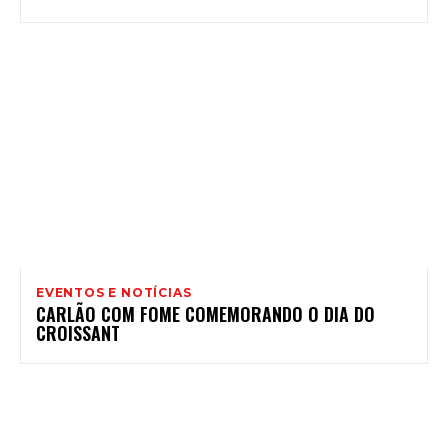
EVENTOS E NOTÍCIAS
CARLÃO COM FOME COMEMORANDO O DIA DO
CROISSANT