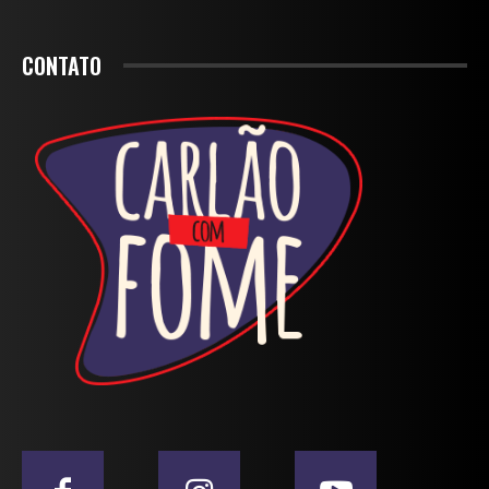
CONTATO