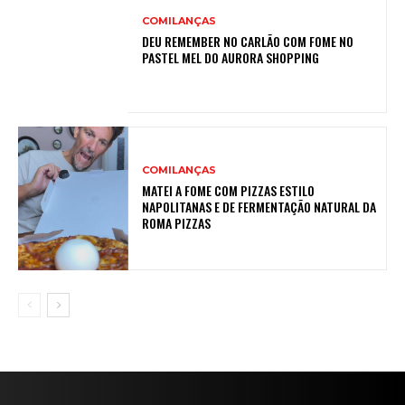
COMILANÇAS
DEU REMEMBER NO CARLÃO COM FOME NO
PASTEL MEL DO AURORA SHOPPING
COMILANÇAS
MATEI A FOME COM PIZZAS ESTILO
NAPOLITANAS E DE FERMENTAÇÃO NATURAL DA
ROMA PIZZAS