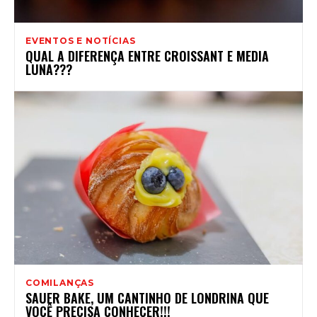
EVENTOS E NOTÍCIAS
QUAL A DIFERENÇA ENTRE CROISSANT E MEDIA
LUNA???
COMILANÇAS
SAUER BAKE, UM CANTINHO DE LONDRINA QUE
VOCÊ PRECISA CONHECER!!!