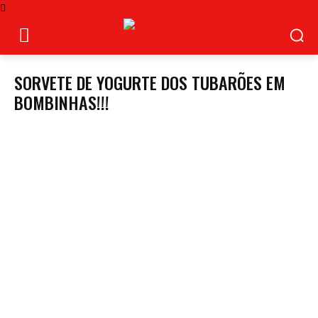
SORVETE DE YOGURTE DOS TUBARÕES EM
BOMBINHAS!!!