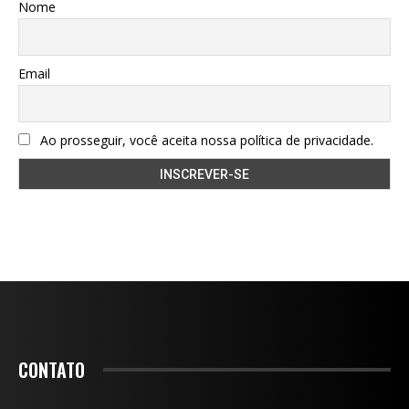
Nome
Email
Ao prosseguir, você aceita nossa política de privacidade.
CONTATO