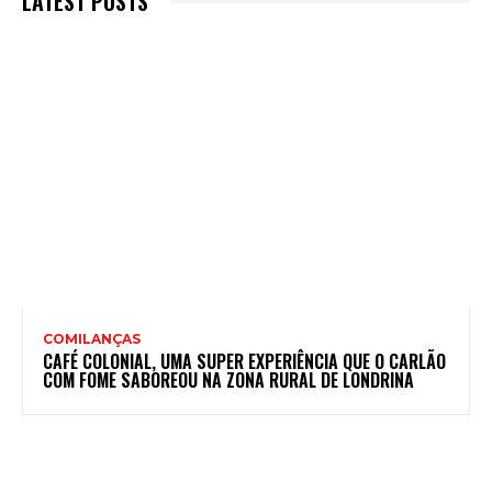
LATEST POSTS
COMILANÇAS
CAFÉ COLONIAL, UMA SUPER EXPERIÊNCIA QUE O CARLÃO
COM FOME SABOREOU NA ZONA RURAL DE LONDRINA