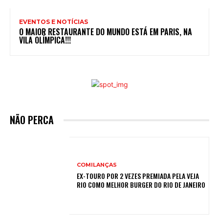
EVENTOS E NOTÍCIAS
O MAIOR RESTAURANTE DO MUNDO ESTÁ EM PARIS, NA
VILA OLÍMPICA!!!
NÃO PERCA
COMILANÇAS
EX-TOURO POR 2 VEZES PREMIADA PELA VEJA
RIO COMO MELHOR BURGER DO RIO DE JANEIRO