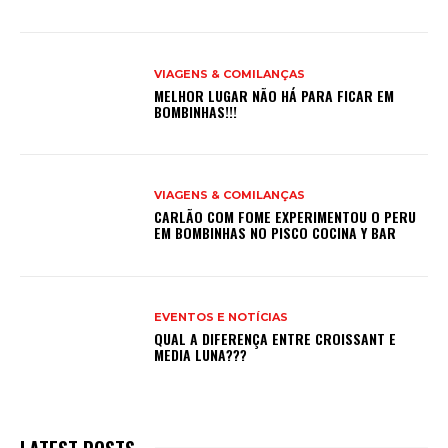
VIAGENS & COMILANÇAS
MELHOR LUGAR NÃO HÁ PARA FICAR EM
BOMBINHAS!!!
VIAGENS & COMILANÇAS
CARLÃO COM FOME EXPERIMENTOU O PERU
EM BOMBINHAS NO PISCO COCINA Y BAR
EVENTOS E NOTÍCIAS
QUAL A DIFERENÇA ENTRE CROISSANT E
MEDIA LUNA???