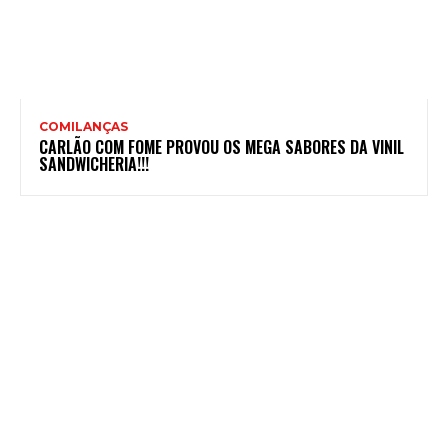
COMILANÇAS
CARLÃO COM FOME PROVOU OS MEGA SABORES DA VINIL
SANDWICHERIA!!!