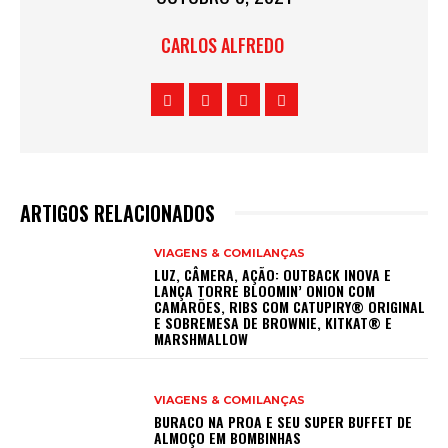
CARLOS ALFREDO
ARTIGOS RELACIONADOS
VIAGENS & COMILANÇAS
LUZ, CÂMERA, AÇÃO: OUTBACK INOVA E
LANÇA TORRE BLOOMIN’ ONION COM
CAMARÕES, RIBS COM CATUPIRY® ORIGINAL
E SOBREMESA DE BROWNIE, KITKAT® E
MARSHMALLOW
VIAGENS & COMILANÇAS
BURACO NA PROA E SEU SUPER BUFFET DE
ALMOÇO EM BOMBINHAS