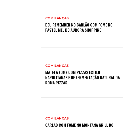
COMILANÇAS
DEU REMEMBER NO CARLÃO COM FOME NO
PASTEL MEL DO AURORA SHOPPING
COMILANÇAS
MATEI A FOME COM PIZZAS ESTILO
NAPOLITANAS E DE FERMENTAÇÃO NATURAL DA
ROMA PIZZAS
COMILANÇAS
CARLÃO COM FOME NO MONTANA GRILL DO