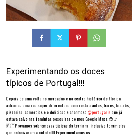
Experimentando os doces
típicos de Portugal!!!
Depois de uma volta no mercadão e no centro histórico de Floripa
achamos uma rua super diferentona com restaurantes, bares, bistrôs,
pizzarias, comércios e o delicioso e charmoso
@portugaria
que já
estava salvo nas famintas pesquisas do meu Google Maps 😋🚩
🇵🇹Provamos sobremesas típicas da terrinha, inclusive foram eles
que colonizaram a cidade!!!! Experimentamos os…..