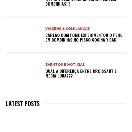
BOMBINHAS!!!
VIAGENS & COMILANÇAS
CARLÃO COM FOME EXPERIMENTOU O PERU
EM BOMBINHAS NO PISCO COCINA Y BAR
EVENTOS E NOTÍCIAS
QUAL A DIFERENÇA ENTRE CROISSANT E
MEDIA LUNA???
LATEST POSTS