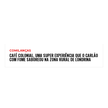
COMILANÇAS
CAFÉ COLONIAL, UMA SUPER EXPERIÊNCIA QUE O CARLÃO
COM FOME SABOREOU NA ZONA RURAL DE LONDRINA