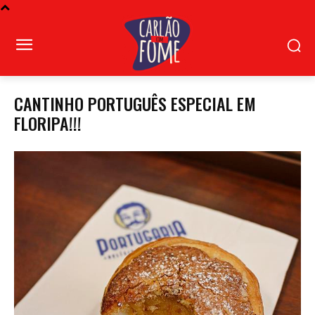
CANTINHO PORTUGUÊS ESPECIAL EM
FLORIPA!!!