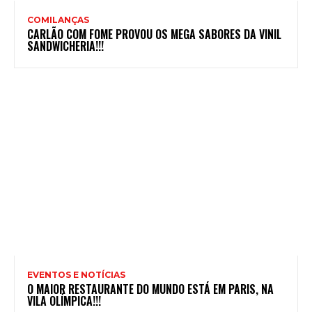
COMILANÇAS
CARLÃO COM FOME PROVOU OS MEGA SABORES DA VINIL
SANDWICHERIA!!!
EVENTOS E NOTÍCIAS
O MAIOR RESTAURANTE DO MUNDO ESTÁ EM PARIS, NA
VILA OLÍMPICA!!!