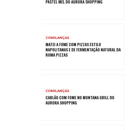
PASTEL MEL DO AURORA SHOPPING
COMILANÇAS
MATEI A FOME COM PIZZAS ESTILO
NAPOLITANAS E DE FERMENTAÇÃO NATURAL DA
ROMA PIZZAS
COMILANÇAS
CARLÃO COM FOME NO MONTANA GRILL DO
AURORA SHOPPING