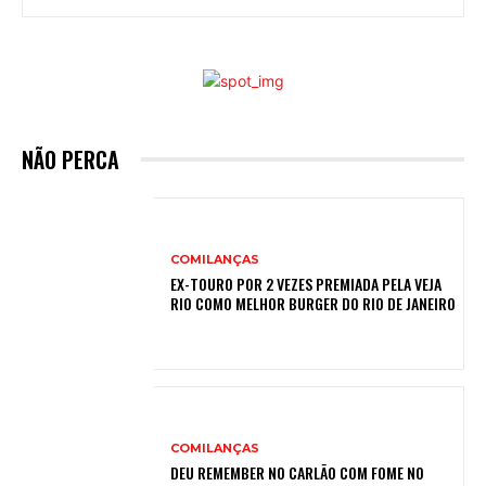
NÃO PERCA
COMILANÇAS
EX-TOURO POR 2 VEZES PREMIADA PELA VEJA
RIO COMO MELHOR BURGER DO RIO DE JANEIRO
COMILANÇAS
DEU REMEMBER NO CARLÃO COM FOME NO