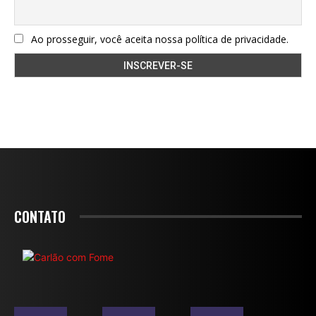
Ao prosseguir, você aceita nossa política de privacidade.
CONTATO