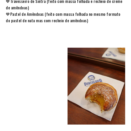
💙Travesseiro de Sintra (feito com massa folhada e recheio de creme
de amêndoas)
💙Pastel de Amêndoas (feito com massa folhada no mesmo formato
do pastel de nata mas com recheio de amêndoas)