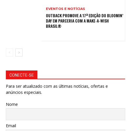
EVENTOS E NOTÍCIAS
OUTBACK PROMOVE A 17ª EDIÇÃO DO BLOOMIN’
DAY EM PARCERIA COM A MAKE-A-WISH
BRASIL®
CONECTE-SE
Para ser atualizado com as últimas notícias, ofertas e
anúncios especiais.
Nome
Email