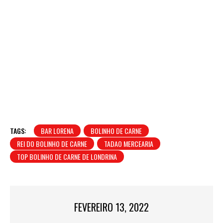
TAGS:
BAR LORENA
BOLINHO DE CARNE
REI DO BOLINHO DE CARNE
TADAO MERCEARIA
TOP BOLINHO DE CARNE DE LONDRINA
FEVEREIRO 13, 2022