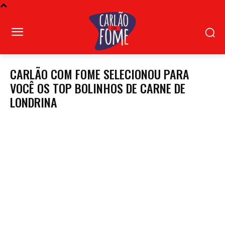
CARLÃO COM FOME SELECIONOU PARA
VOCÊ OS TOP BOLINHOS DE CARNE DE
LONDRINA