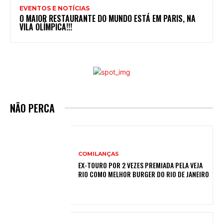
EVENTOS E NOTÍCIAS
O MAIOR RESTAURANTE DO MUNDO ESTÁ EM PARIS, NA
VILA OLÍMPICA!!!
NÃO PERCA
COMILANÇAS
EX-TOURO POR 2 VEZES PREMIADA PELA VEJA
RIO COMO MELHOR BURGER DO RIO DE JANEIRO