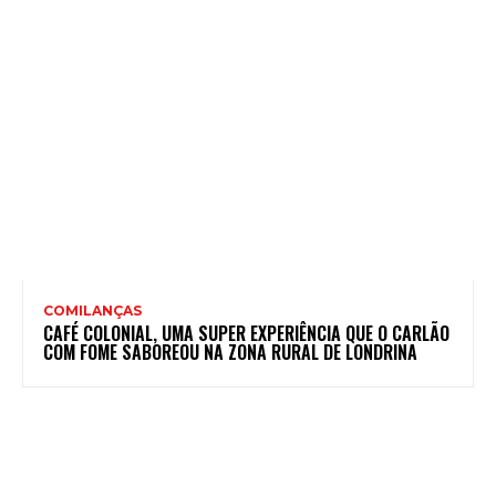
COMILANÇAS
CAFÉ COLONIAL, UMA SUPER EXPERIÊNCIA QUE O CARLÃO
COM FOME SABOREOU NA ZONA RURAL DE LONDRINA