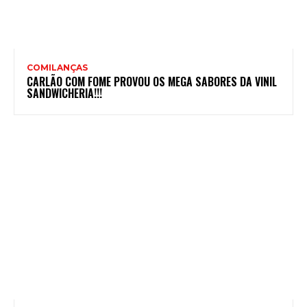
COMILANÇAS
CARLÃO COM FOME PROVOU OS MEGA SABORES DA VINIL
SANDWICHERIA!!!