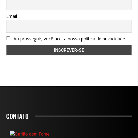
Email
Ao prosseguir, você aceita nossa política de privacidade.
CONTATO