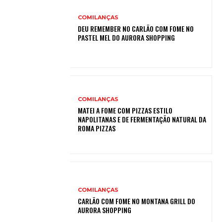
COMILANÇAS
DEU REMEMBER NO CARLÃO COM FOME NO
PASTEL MEL DO AURORA SHOPPING
COMILANÇAS
MATEI A FOME COM PIZZAS ESTILO
NAPOLITANAS E DE FERMENTAÇÃO NATURAL DA
ROMA PIZZAS
COMILANÇAS
CARLÃO COM FOME NO MONTANA GRILL DO
AURORA SHOPPING