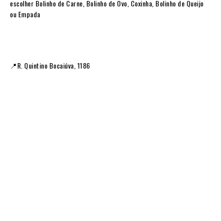
escolher Bolinho de Carne, Bolinho de Ovo, Coxinha, Bolinho de Queijo
ou Empada
📍R. Quintino Bocaiúva, 1186