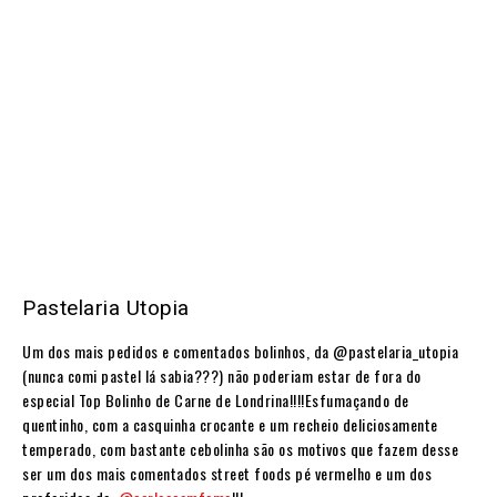
Pastelaria Utopia
Um dos mais pedidos e comentados bolinhos, da @pastelaria_utopia
(nunca comi pastel lá sabia???) não poderiam estar de fora do
especial Top Bolinho de Carne de Londrina!!!!Esfumaçando de
quentinho, com a casquinha crocante e um recheio deliciosamente
temperado, com bastante cebolinha são os motivos que fazem desse
ser um dos mais comentados street foods pé vermelho e um dos