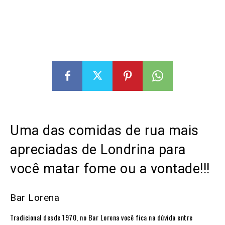
Uma das comidas de rua mais
apreciadas de Londrina para
você matar fome ou a vontade!!!
Bar Lorena
Tradicional desde 1970, no Bar Lorena você fica na dúvida entre