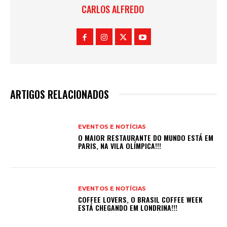
CARLOS ALFREDO
ARTIGOS RELACIONADOS
EVENTOS E NOTÍCIAS
O MAIOR RESTAURANTE DO MUNDO ESTÁ EM
PARIS, NA VILA OLÍMPICA!!!
EVENTOS E NOTÍCIAS
COFFEE LOVERS, O BRASIL COFFEE WEEK
ESTÁ CHEGANDO EM LONDRINA!!!