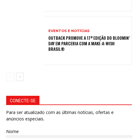
EVENTOS E NOTÍCIAS
OUTBACK PROMOVE A 17ª EDIÇÃO DO BLOOMIN’
DAY EM PARCERIA COM A MAKE-A-WISH
BRASIL®
CONECTE-SE
Para ser atualizado com as últimas notícias, ofertas e
anúncios especiais.
Nome