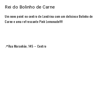
Rei do Bolinho de Carne
Um novo point no centro de Londrina com um delicioso Bolinho de
Carne e uma refrescante Pink Lemonade!!!!
📍Rua Maranhão, 145 – Centro