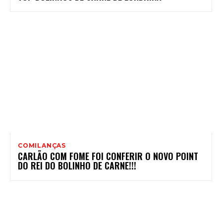
COMILANÇAS
CARLÃO COM FOME FOI CONFERIR O NOVO POINT
DO REI DO BOLINHO DE CARNE!!!