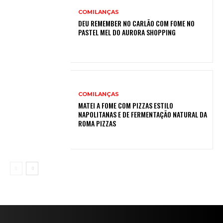
COMILANÇAS
DEU REMEMBER NO CARLÃO COM FOME NO
PASTEL MEL DO AURORA SHOPPING
COMILANÇAS
MATEI A FOME COM PIZZAS ESTILO
NAPOLITANAS E DE FERMENTAÇÃO NATURAL DA
ROMA PIZZAS