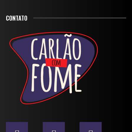
CONTATO