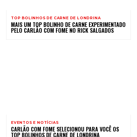
TOP BOLINHOS DE CARNE DE LONDRINA
MAIS UM TOP BOLINHO DE CARNE EXPERIMENTADO
PELO CARLÃO COM FOME NO RICK SALGADOS
EVENTOS E NOTÍCIAS
CARLÃO COM FOME SELECIONOU PARA VOCÊ OS
TOP BOLINHOS DE CARNE DE LONDRINA