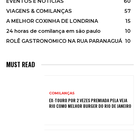
EVENTOS E NOTÍCIAS
60
VIAGENS & COMILANÇAS
57
A MELHOR COXINHA DE LONDRINA
15
24 horas de comilança em são paulo
10
ROLÊ GASTRONOMICO NA RUA PARANAGUÁ
10
MUST READ
COMILANÇAS
EX-TOURO POR 2 VEZES PREMIADA PELA VEJA
RIO COMO MELHOR BURGER DO RIO DE JANEIRO