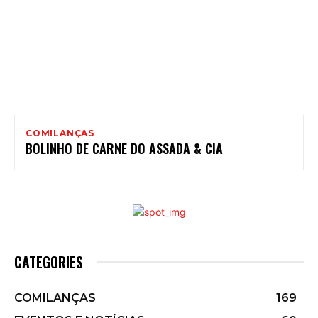
COMILANÇAS
BOLINHO DE CARNE DO ASSADA & CIA
CATEGORIES
COMILANÇAS
169