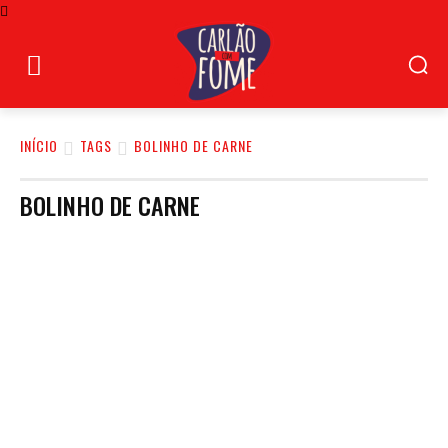
INÍCIO
TAGS
BOLINHO DE CARNE
BOLINHO DE CARNE