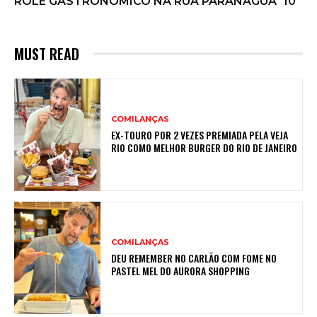
ROLÊ GASTRONOMICO NA RUA PARANAGUÁ
10
MUST READ
COMILANÇAS
EX-TOURO POR 2 VEZES PREMIADA PELA VEJA
RIO COMO MELHOR BURGER DO RIO DE JANEIRO
COMILANÇAS
DEU REMEMBER NO CARLÃO COM FOME NO
PASTEL MEL DO AURORA SHOPPING