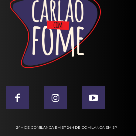
24H DE COMILANÇA EM SP
24H DE COMILANÇA EM SP