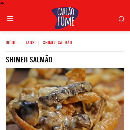
INÍCIO
TAGS
SHIMEJI SALMÃO
SHIMEJI SALMÃO