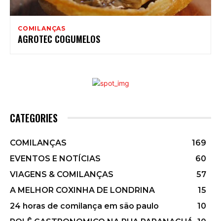
COMILANÇAS
AGROTEC COGUMELOS
CATEGORIES
COMILANÇAS
169
EVENTOS E NOTÍCIAS
60
VIAGENS & COMILANÇAS
57
A MELHOR COXINHA DE LONDRINA
15
24 horas de comilança em são paulo
10