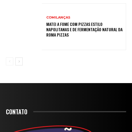
COMILANÇAS
MATEI A FOME COM PIZZAS ESTILO
NAPOLITANAS E DE FERMENTAÇÃO NATURAL DA
ROMA PIZZAS
CONTATO