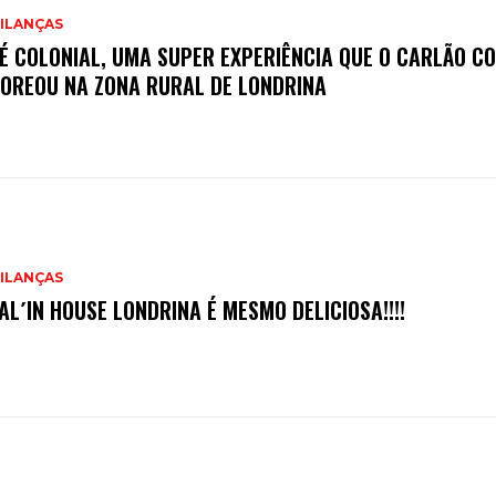
ILANÇAS
É COLONIAL, UMA SUPER EXPERIÊNCIA QUE O CARLÃO C
OREOU NA ZONA RURAL DE LONDRINA
ILANÇAS
TAL´IN HOUSE LONDRINA É MESMO DELICIOSA!!!!