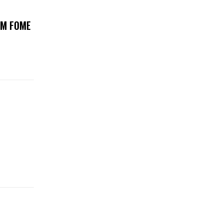
OM FOME