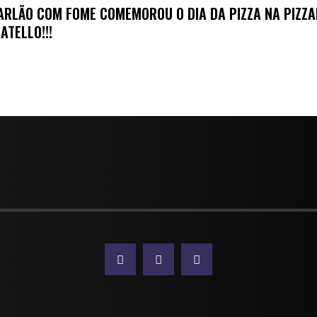
ARLÃO COM FOME COMEMOROU O DIA DA PIZZA NA PIZZA
ATELLO!!!