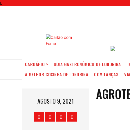
CARDÁPIO >
GUIA GASTRONÔMICO DE LONDRINA
T
A MELHOR COXINHA DE LONDRINA
COMILANÇAS
VI
AGROT
AGOSTO 9, 2021