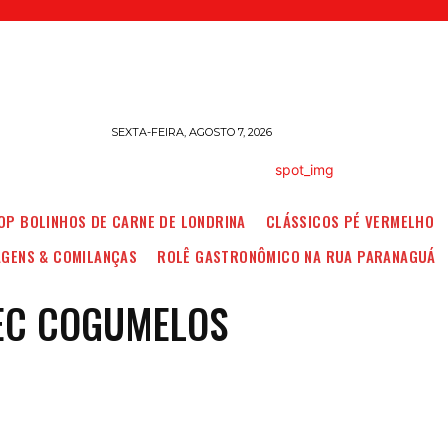
SEXTA-FEIRA, AGOSTO 7, 2026
OP BOLINHOS DE CARNE DE LONDRINA
CLÁSSICOS PÉ VERMELHO
AGENS & COMILANÇAS
ROLÊ GASTRONÔMICO NA RUA PARANAGUÁ
EC COGUMELOS