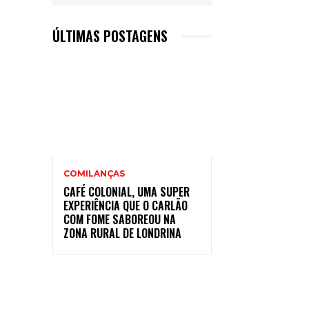
ÚLTIMAS POSTAGENS
COMILANÇAS
CAFÉ COLONIAL, UMA SUPER
EXPERIÊNCIA QUE O CARLÃO
COM FOME SABOREOU NA
ZONA RURAL DE LONDRINA