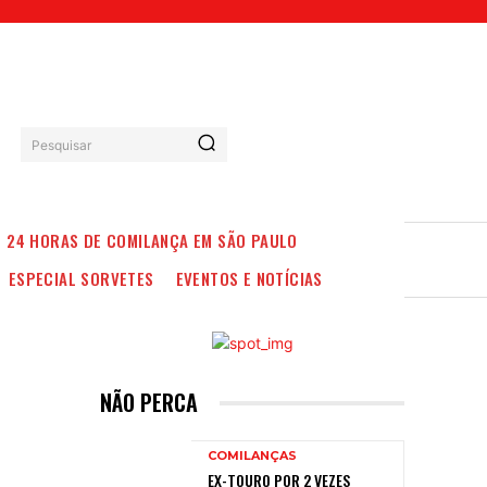
Pesquisar
24 HORAS DE COMILANÇA EM SÃO PAULO
ESPECIAL SORVETES
EVENTOS E NOTÍCIAS
NÃO PERCA
COMILANÇAS
EX-TOURO POR 2 VEZES