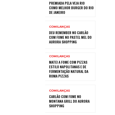
PREMIADA PELA VEJA RIO
COMO MELHOR BURGER DO RIO
DE JANEIRO
COMILANÇAS
DEU REMEMBER NO CARLÃO
COM FOME NO PASTEL MEL DO
AURORA SHOPPING
COMILANÇAS
MATEI A FOME COM PIZZAS
ESTILO NAPOLITANAS E DE
FERMENTAÇÃO NATURAL DA
ROMA PIZZAS
COMILANÇAS
CARLÃO COM FOME NO
MONTANA GRILL DO AURORA
SHOPPING