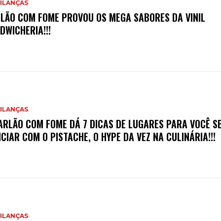
ILANÇAS
LÃO COM FOME PROVOU OS MEGA SABORES DA VINIL
DWICHERIA!!!
ILANÇAS
ARLÃO COM FOME DÁ 7 DICAS DE LUGARES PARA VOCÊ S
ICIAR COM O PISTACHE, O HYPE DA VEZ NA CULINÁRIA!!!
ILANÇAS