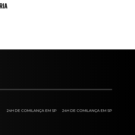
RIA
24H DE COMILANÇA EM SP
24H DE COMILANÇA EM SP