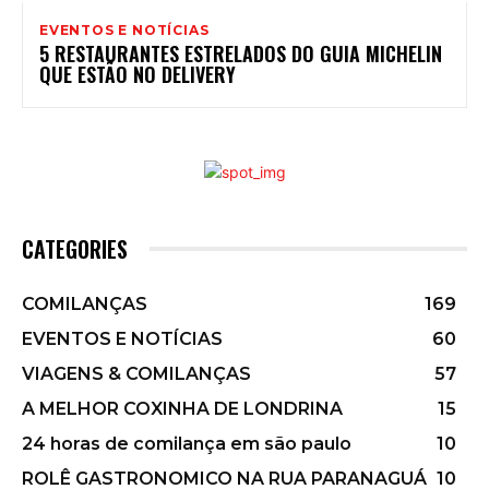
EVENTOS E NOTÍCIAS
5 RESTAURANTES ESTRELADOS DO GUIA MICHELIN
QUE ESTÃO NO DELIVERY
CATEGORIES
COMILANÇAS
169
EVENTOS E NOTÍCIAS
60
VIAGENS & COMILANÇAS
57
A MELHOR COXINHA DE LONDRINA
15
24 horas de comilança em são paulo
10
ROLÊ GASTRONOMICO NA RUA PARANAGUÁ
10