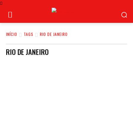
INÍCIO
TAGS
RIO DE JANEIRO
RIO DE JANEIRO