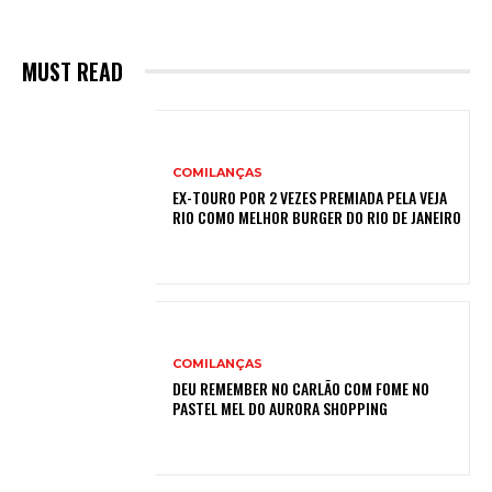
MUST READ
COMILANÇAS
EX-TOURO POR 2 VEZES PREMIADA PELA VEJA
RIO COMO MELHOR BURGER DO RIO DE JANEIRO
COMILANÇAS
DEU REMEMBER NO CARLÃO COM FOME NO
PASTEL MEL DO AURORA SHOPPING