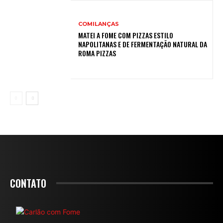
COMILANÇAS
MATEI A FOME COM PIZZAS ESTILO
NAPOLITANAS E DE FERMENTAÇÃO NATURAL DA
ROMA PIZZAS
CONTATO