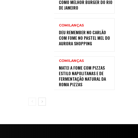
COMO MELHOR BURGER DO RIO
DE JANEIRO
COMILANÇAS
DEU REMEMBER NO CARLÃO
COM FOME NO PASTEL MEL DO
AURORA SHOPPING
COMILANÇAS
MATEI A FOME COM PIZZAS
ESTILO NAPOLITANAS E DE
FERMENTAÇÃO NATURAL DA
ROMA PIZZAS