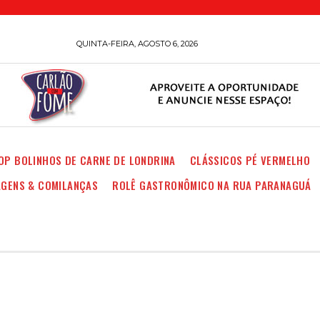
QUINTA-FEIRA, AGOSTO 6, 2026
OP BOLINHOS DE CARNE DE LONDRINA
CLÁSSICOS PÉ VERMELHO
AGENS & COMILANÇAS
ROLÊ GASTRONÔMICO NA RUA PARANAGUÁ