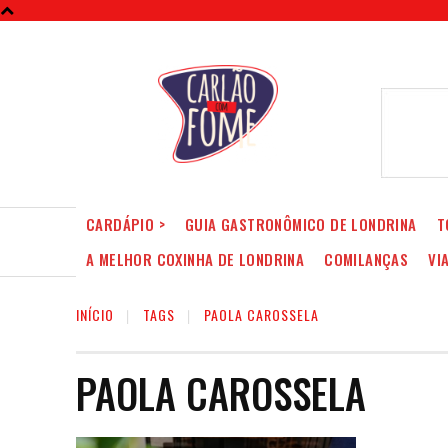
CARDÁPIO >
GUIA GASTRONÔMICO DE LONDRINA
T
A MELHOR COXINHA DE LONDRINA
COMILANÇAS
VI
INÍCIO
TAGS
PAOLA CAROSSELA
PAOLA CAROSSELA