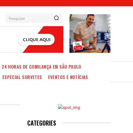
Pesquisar
24 HORAS DE COMILANÇA EM SÃO PAULO
ESPECIAL SORVETES
EVENTOS E NOTÍCIAS
CATEGORIES