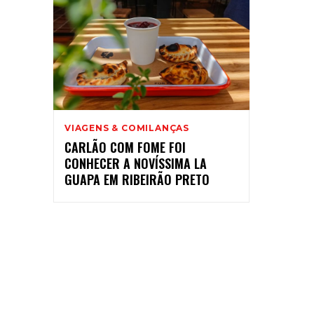
VIAGENS & COMILANÇAS
CARLÃO COM FOME FOI
CONHECER A NOVÍSSIMA LA
GUAPA EM RIBEIRÃO PRETO