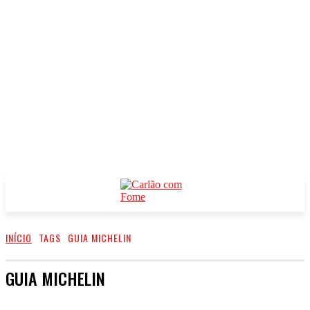
INÍCIO
TAGS
GUIA MICHELIN
GUIA MICHELIN