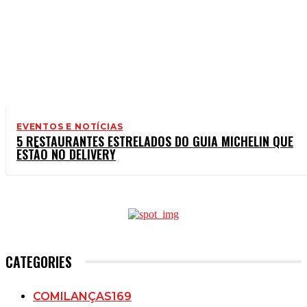
EVENTOS E NOTÍCIAS
5 RESTAURANTES ESTRELADOS DO GUIA MICHELIN QUE
ESTÃO NO DELIVERY
CATEGORIES
COMILANÇAS
169