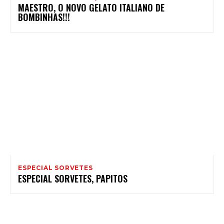
MAESTRO, O NOVO GELATO ITALIANO DE
BOMBINHAS!!!
ESPECIAL SORVETES
ESPECIAL SORVETES, PAPITOS