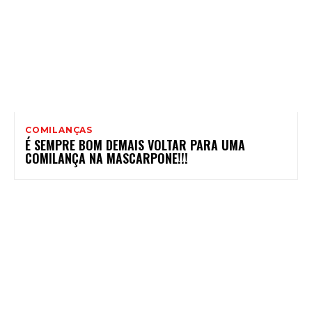
COMILANÇAS
É SEMPRE BOM DEMAIS VOLTAR PARA UMA
COMILANÇA NA MASCARPONE!!!