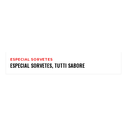
ESPECIAL SORVETES
ESPECIAL SORVETES, TUTTI SABORE