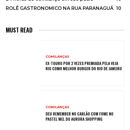
ROLÊ GASTRONOMICO NA RUA PARANAGUÁ
10
MUST READ
COMILANÇAS
EX-TOURO POR 2 VEZES PREMIADA PELA VEJA
RIO COMO MELHOR BURGER DO RIO DE JANEIRO
COMILANÇAS
DEU REMEMBER NO CARLÃO COM FOME NO
PASTEL MEL DO AURORA SHOPPING