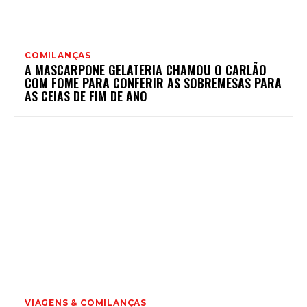
COMILANÇAS
A MASCARPONE GELATERIA CHAMOU O CARLÃO
COM FOME PARA CONFERIR AS SOBREMESAS PARA
AS CEIAS DE FIM DE ANO
VIAGENS & COMILANÇAS