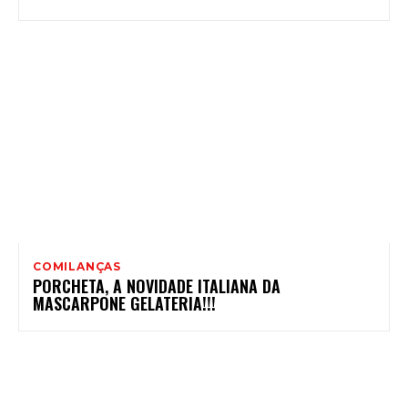
COMILANÇAS
PORCHETA, A NOVIDADE ITALIANA DA
MASCARPONE GELATERIA!!!