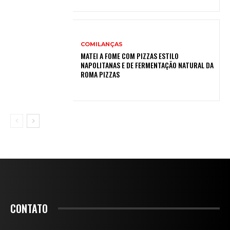
COMILANÇAS
MATEI A FOME COM PIZZAS ESTILO
NAPOLITANAS E DE FERMENTAÇÃO NATURAL DA
ROMA PIZZAS
CONTATO