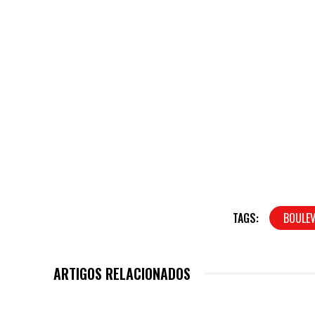
TAGS:
BOULE
ARTIGOS RELACIONADOS