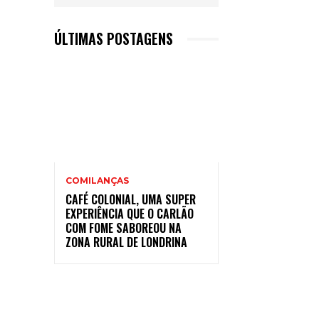
ÚLTIMAS POSTAGENS
COMILANÇAS
CAFÉ COLONIAL, UMA SUPER
EXPERIÊNCIA QUE O CARLÃO
COM FOME SABOREOU NA
ZONA RURAL DE LONDRINA