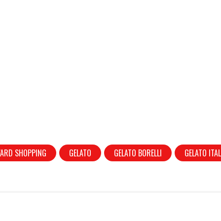
VARD SHOPPING
GELATO
GELATO BORELLI
GELATO ITA