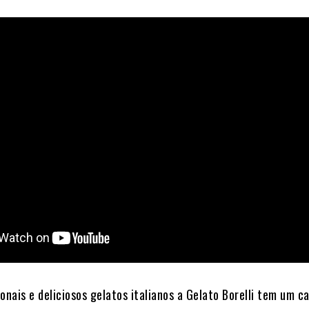
onais e deliciosos gelatos italianos a Gelato Borelli tem um c