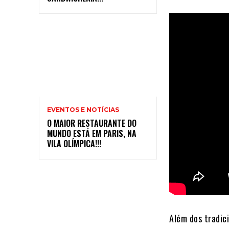
EVENTOS E NOTÍCIAS
O MAIOR RESTAURANTE DO
MUNDO ESTÁ EM PARIS, NA
VILA OLÍMPICA!!!
Além dos tradici