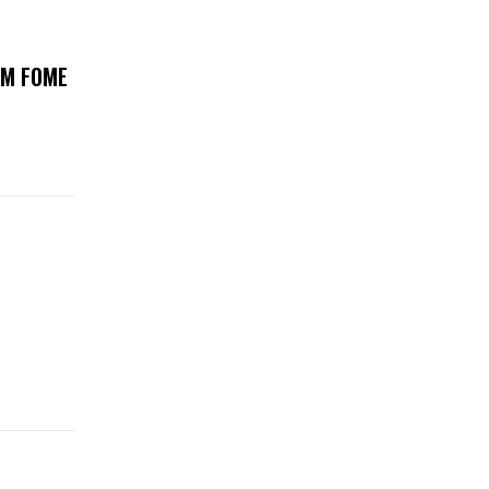
OM FOME