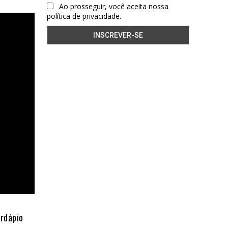
Ao prosseguir, você aceita nossa
política de privacidade.
ardápio