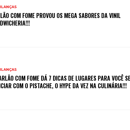
ILANÇAS
LÃO COM FOME PROVOU OS MEGA SABORES DA VINIL
DWICHERIA!!!
ILANÇAS
ARLÃO COM FOME DÁ 7 DICAS DE LUGARES PARA VOCÊ S
ICIAR COM O PISTACHE, O HYPE DA VEZ NA CULINÁRIA!!!