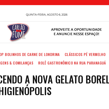
QUINTA-FEIRA, AGOSTO 6, 2026
OP BOLINHOS DE CARNE DE LONDRINA
CLÁSSICOS PÉ VERMELHO
AGENS & COMILANÇAS
ROLÊ GASTRONÔMICO NA RUA PARANAGUÁ
ENDO A NOVA GELATO BOREL
 HIGIENÓPOLIS