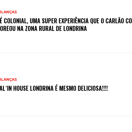
ILANÇAS
É COLONIAL, UMA SUPER EXPERIÊNCIA QUE O CARLÃO C
OREOU NA ZONA RURAL DE LONDRINA
ILANÇAS
TAL´IN HOUSE LONDRINA É MESMO DELICIOSA!!!!