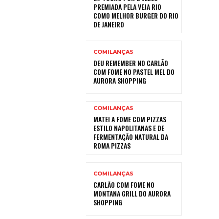
PREMIADA PELA VEJA RIO
COMO MELHOR BURGER DO RIO
DE JANEIRO
COMILANÇAS
DEU REMEMBER NO CARLÃO
COM FOME NO PASTEL MEL DO
AURORA SHOPPING
COMILANÇAS
MATEI A FOME COM PIZZAS
ESTILO NAPOLITANAS E DE
FERMENTAÇÃO NATURAL DA
ROMA PIZZAS
COMILANÇAS
CARLÃO COM FOME NO
MONTANA GRILL DO AURORA
SHOPPING