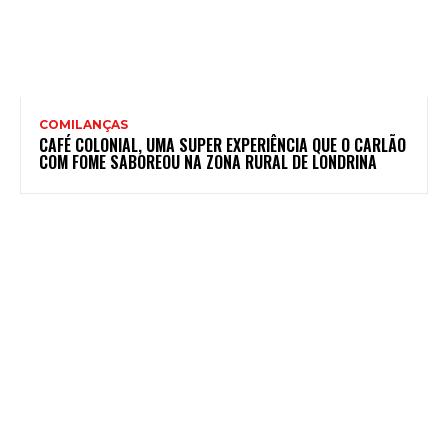
COMILANÇAS
CAFÉ COLONIAL, UMA SUPER EXPERIÊNCIA QUE O CARLÃO
COM FOME SABOREOU NA ZONA RURAL DE LONDRINA