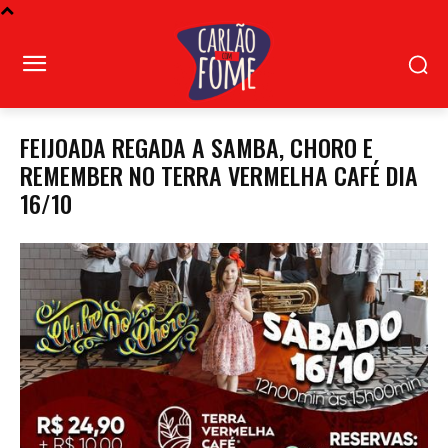
FEIJOADA REGADA A SAMBA, CHORO E
REMEMBER NO TERRA VERMELHA CAFÉ DIA
16/10