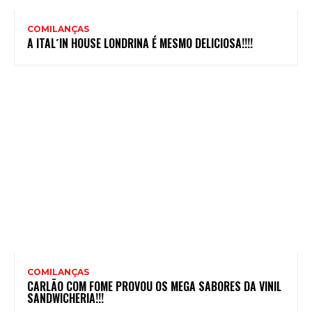
COMILANÇAS
A ITAL´IN HOUSE LONDRINA É MESMO DELICIOSA!!!!
COMILANÇAS
CARLÃO COM FOME PROVOU OS MEGA SABORES DA VINIL
SANDWICHERIA!!!