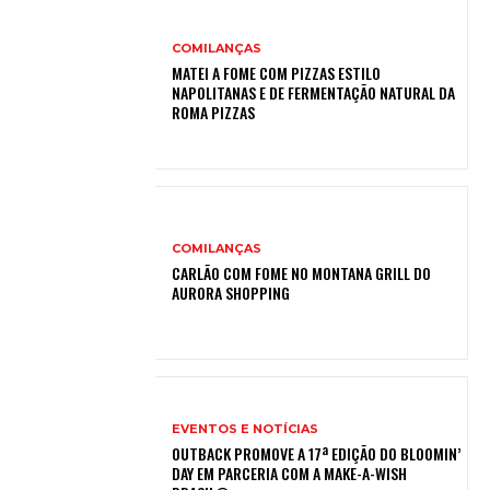
COMILANÇAS
MATEI A FOME COM PIZZAS ESTILO
NAPOLITANAS E DE FERMENTAÇÃO NATURAL DA
ROMA PIZZAS
COMILANÇAS
CARLÃO COM FOME NO MONTANA GRILL DO
AURORA SHOPPING
EVENTOS E NOTÍCIAS
OUTBACK PROMOVE A 17ª EDIÇÃO DO BLOOMIN’
DAY EM PARCERIA COM A MAKE-A-WISH