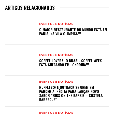
ARTIGOS RELACIONADOS
EVENTOS E NOTÍCIAS
O MAIOR RESTAURANTE DO MUNDO ESTÁ EM
PARIS, NA VILA OLÍMPICA!!!
EVENTOS E NOTÍCIAS
COFFEE LOVERS, O BRASIL COFFEE WEEK
ESTÁ CHEGANDO EM LONDRINA!!!
EVENTOS E NOTÍCIAS
RUFFLES® E OUTBACK SE UNEM EM
PARCERIA INÉDITA PARA LANÇAR NOVO
SABOR “RIBS ON THE BARBIE – COSTELA
BARBECUE”
EVENTOS E NOTÍCIAS