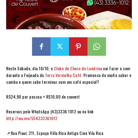
Neste Sábado, dia 16/10, o
Clube de Choro de Londrina
vai fazer o som
durante a Feijoada do
Terra Vermelha Café.
Promessa de muito sabor e
samba e quem sabe terminar com um café especial?
R$24,90 por pessoa + R$10,00 de couvert
Reservas pelo WhatsApp (43)3336 1012 ou no link
http://wa.me/554333361012
📌Rua Piauí, 211, Espaço Villa Rica Antigo Cine Vila Rica