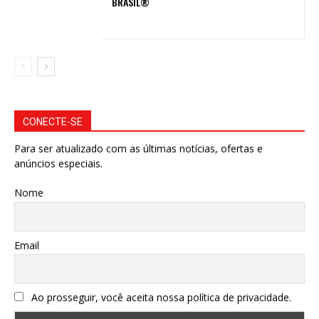
BRASIL®
CONECTE-SE
Para ser atualizado com as últimas notícias, ofertas e
anúncios especiais.
Nome
Email
Ao prosseguir, você aceita nossa política de privacidade.