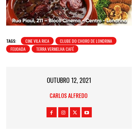
TAGS:
CINE VILA RICA
CLUBE DO CHORO DE LONDRINA
FEIJOADA
TERRA VERMELHA CAFÉ
OUTUBRO 12, 2021
CARLOS ALFREDO