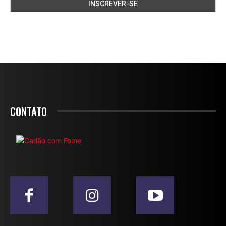
CONTATO