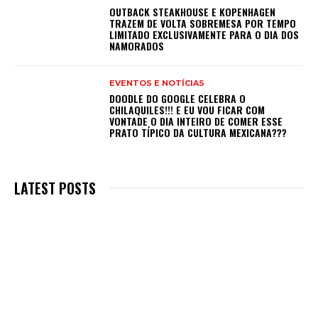
OUTBACK STEAKHOUSE E KOPENHAGEN
TRAZEM DE VOLTA SOBREMESA POR TEMPO
LIMITADO EXCLUSIVAMENTE PARA O DIA DOS
NAMORADOS
EVENTOS E NOTÍCIAS
DOODLE DO GOOGLE CELEBRA O
CHILAQUILES!!! E EU VOU FICAR COM
VONTADE O DIA INTEIRO DE COMER ESSE
PRATO TÍPICO DA CULTURA MEXICANA???
LATEST POSTS