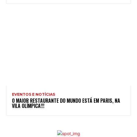
EVENTOS E NOTÍCIAS
O MAIOR RESTAURANTE DO MUNDO ESTÁ EM PARIS, NA
VILA OLÍMPICA!!!