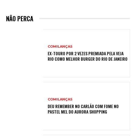
NÃO PERCA
COMILANÇAS
EX-TOURO POR 2 VEZES PREMIADA PELA VEJA
RIO COMO MELHOR BURGER DO RIO DE JANEIRO
COMILANÇAS
DEU REMEMBER NO CARLÃO COM FOME NO
PASTEL MEL DO AURORA SHOPPING