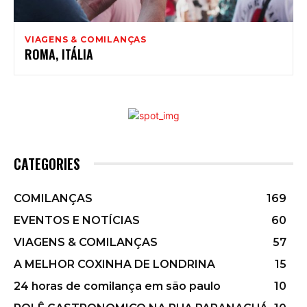
VIAGENS & COMILANÇAS
ROMA, ITÁLIA
CATEGORIES
COMILANÇAS
169
EVENTOS E NOTÍCIAS
60
VIAGENS & COMILANÇAS
57
A MELHOR COXINHA DE LONDRINA
15
24 horas de comilança em são paulo
10