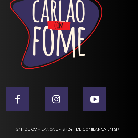
24H DE COMILANÇA EM SP
24H DE COMILANÇA EM SP