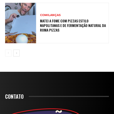
COMILANÇAS
MATEI A FOME COM PIZZAS ESTILO
NAPOLITANAS E DE FERMENTAÇÃO NATURAL DA
ROMA PIZZAS
CONTATO