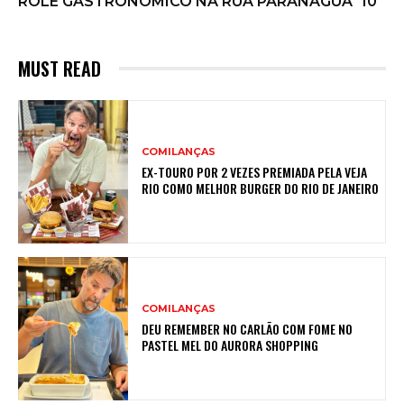
ROLÊ GASTRONOMICO NA RUA PARANAGUÁ
10
MUST READ
COMILANÇAS
EX-TOURO POR 2 VEZES PREMIADA PELA VEJA
RIO COMO MELHOR BURGER DO RIO DE JANEIRO
COMILANÇAS
DEU REMEMBER NO CARLÃO COM FOME NO
PASTEL MEL DO AURORA SHOPPING