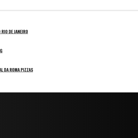
 RIO DE JANEIRO
NG
AL DA ROMA PIZZAS