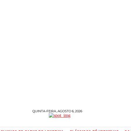
QUINTA-FEIRA, AGOSTO 6, 2026