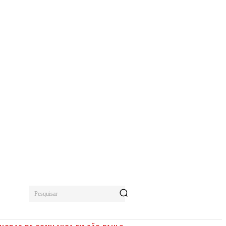
Pesquisar