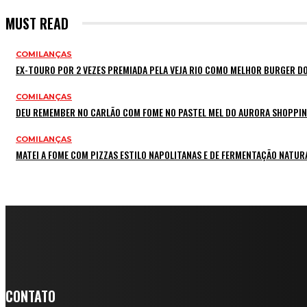
MUST READ
COMILANÇAS
EX-TOURO POR 2 VEZES PREMIADA PELA VEJA RIO COMO MELHOR BURGER DO
COMILANÇAS
DEU REMEMBER NO CARLÃO COM FOME NO PASTEL MEL DO AURORA SHOPPI
COMILANÇAS
MATEI A FOME COM PIZZAS ESTILO NAPOLITANAS E DE FERMENTAÇÃO NATUR
CONTATO