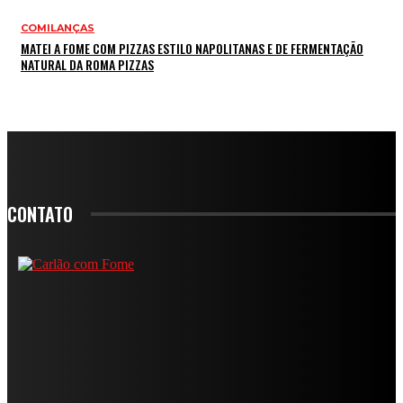
COMILANÇAS
MATEI A FOME COM PIZZAS ESTILO NAPOLITANAS E DE FERMENTAÇÃO
NATURAL DA ROMA PIZZAS
CONTATO