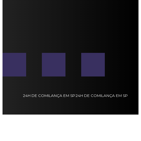
24H DE COMILANÇA EM SP
24H DE COMILANÇA EM SP