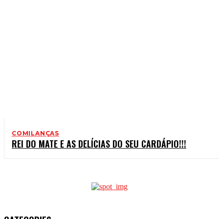
COMILANÇAS
REI DO MATE E AS DELÍCIAS DO SEU CARDÁPIO!!!