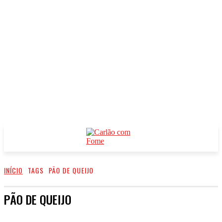
INÍCIO
TAGS
PÃO DE QUEIJO
PÃO DE QUEIJO