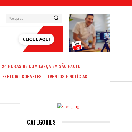
Pesquisar
24 HORAS DE COMILANÇA EM SÃO PAULO
ESPECIAL SORVETES
EVENTOS E NOTÍCIAS
CATEGORIES