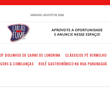
SÁBADO, AGOSTO 8, 2026
OP BOLINHOS DE CARNE DE LONDRINA
CLÁSSICOS PÉ VERMELHO
AGENS & COMILANÇAS
ROLÊ GASTRONÔMICO NA RUA PARANAGUÁ