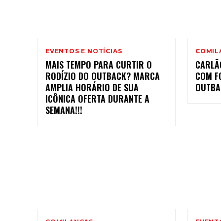
EVENTOS E NOTÍCIAS
COMIL
MAIS TEMPO PARA CURTIR O
CARLÃ
RODÍZIO DO OUTBACK? MARCA
COM F
AMPLIA HORÁRIO DE SUA
OUTBAC
ICÔNICA OFERTA DURANTE A
SEMANA!!!