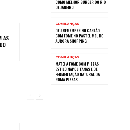
COMO MELHOR BURGER DO RIO
DE JANEIRO
COMILANÇAS
DEU REMEMBER NO CARLÃO
COM FOME NO PASTEL MEL DO
M AS
AURORA SHOPPING
 DO
COMILANÇAS
MATEI A FOME COM PIZZAS
ESTILO NAPOLITANAS E DE
FERMENTAÇÃO NATURAL DA
ROMA PIZZAS