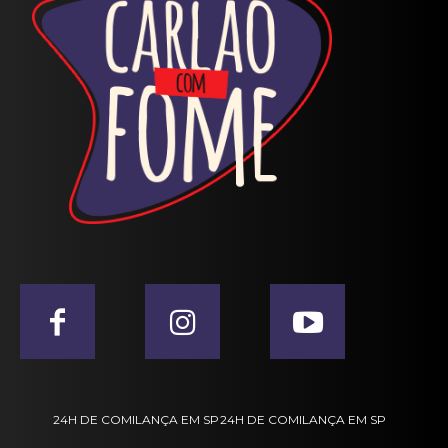
24H DE COMILANÇA EM SP
24H DE COMILANÇA EM SP