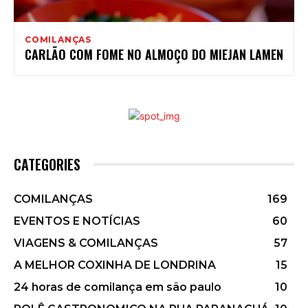
COMILANÇAS
CARLÃO COM FOME NO ALMOÇO DO MIEJAN LAMEN
CATEGORIES
COMILANÇAS
169
EVENTOS E NOTÍCIAS
60
VIAGENS & COMILANÇAS
57
A MELHOR COXINHA DE LONDRINA
15
24 horas de comilança em são paulo
10