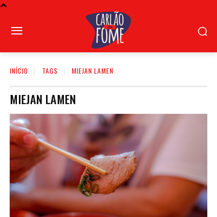
INÍCIO
TAGS
MIEJAN LAMEN
MIEJAN LAMEN