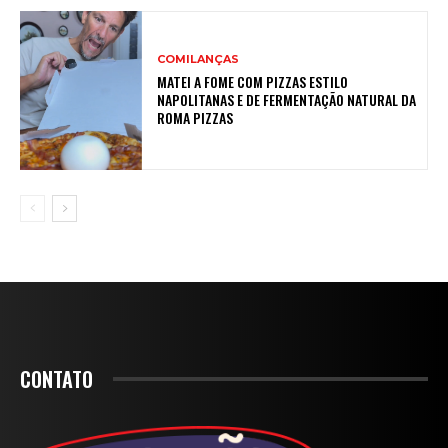
COMILANÇAS
MATEI A FOME COM PIZZAS ESTILO
NAPOLITANAS E DE FERMENTAÇÃO NATURAL DA
ROMA PIZZAS
CONTATO