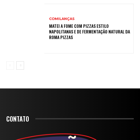
COMILANÇAS
MATEI A FOME COM PIZZAS ESTILO
NAPOLITANAS E DE FERMENTAÇÃO NATURAL DA
ROMA PIZZAS
CONTATO