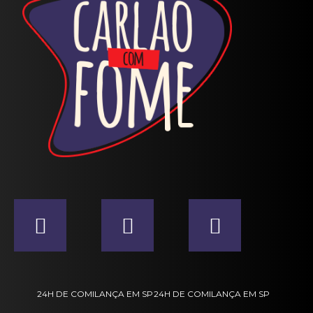
24H DE COMILANÇA EM SP
24H DE COMILANÇA EM SP