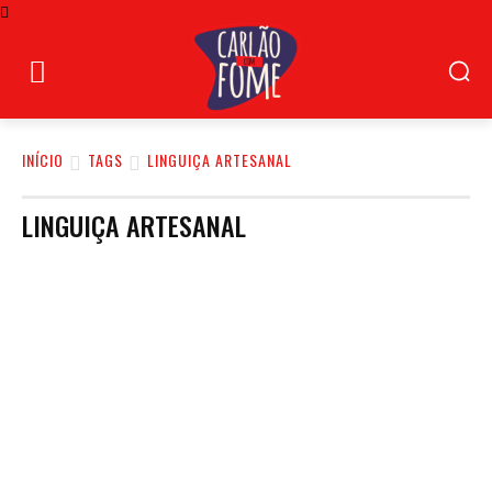
INÍCIO
TAGS
LINGUIÇA ARTESANAL
LINGUIÇA ARTESANAL