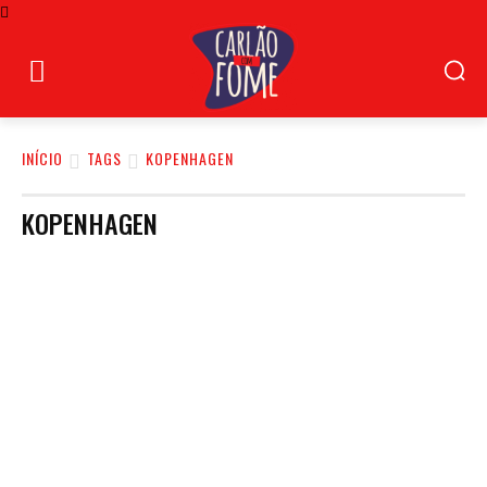
INÍCIO
TAGS
KOPENHAGEN
KOPENHAGEN