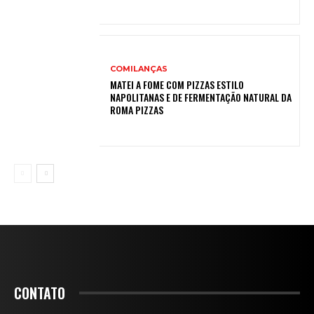
COMILANÇAS
MATEI A FOME COM PIZZAS ESTILO
NAPOLITANAS E DE FERMENTAÇÃO NATURAL DA
ROMA PIZZAS
CONTATO