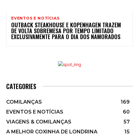
EVENTOS E NOTÍCIAS
OUTBACK STEAKHOUSE E KOPENHAGEN TRAZEM
DE VOLTA SOBREMESA POR TEMPO LIMITADO
EXCLUSIVAMENTE PARA O DIA DOS NAMORADOS
CATEGORIES
COMILANÇAS
169
EVENTOS E NOTÍCIAS
60
VIAGENS & COMILANÇAS
57
A MELHOR COXINHA DE LONDRINA
15