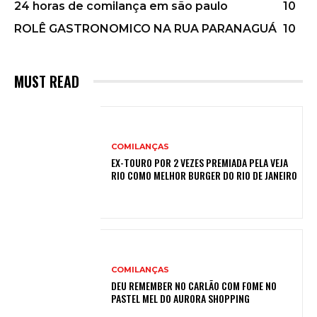
24 horas de comilança em são paulo
10
ROLÊ GASTRONOMICO NA RUA PARANAGUÁ
10
MUST READ
COMILANÇAS
EX-TOURO POR 2 VEZES PREMIADA PELA VEJA
RIO COMO MELHOR BURGER DO RIO DE JANEIRO
COMILANÇAS
DEU REMEMBER NO CARLÃO COM FOME NO
PASTEL MEL DO AURORA SHOPPING