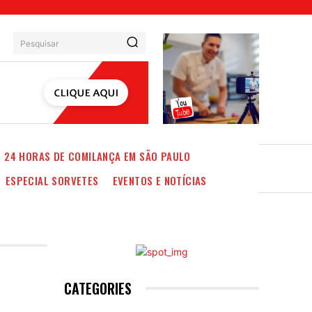
Pesquisar
24 HORAS DE COMILANÇA EM SÃO PAULO
ESPECIAL SORVETES
EVENTOS E NOTÍCIAS
CATEGORIES