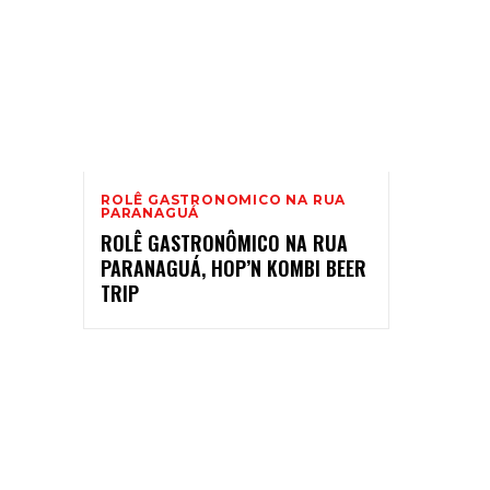
ROLÊ GASTRONOMICO NA RUA
PARANAGUÁ
ROLÊ GASTRONÔMICO NA RUA
PARANAGUÁ, HOP’N KOMBI BEER
TRIP