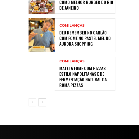
COMO MELHOR BURGER DO RIO
DE JANEIRO
COMILANÇAS
DEU REMEMBER NO CARLÃO
COM FOME NO PASTEL MEL DO
AURORA SHOPPING
COMILANÇAS
MATEI A FOME COM PIZZAS
ESTILO NAPOLITANAS E DE
FERMENTAÇÃO NATURAL DA
ROMA PIZZAS