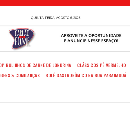
QUINTA-FEIRA, AGOSTO 6, 2026
OP BOLINHOS DE CARNE DE LONDRINA
CLÁSSICOS PÉ VERMELHO
AGENS & COMILANÇAS
ROLÊ GASTRONÔMICO NA RUA PARANAGUÁ