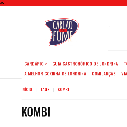
CARDÁPIO >
GUIA GASTRONÔMICO DE LONDRINA
T
A MELHOR COXINHA DE LONDRINA
COMILANÇAS
VI
INÍCIO
TAGS
KOMBI
KOMBI