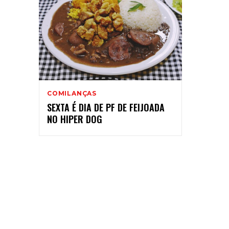
COMILANÇAS
SEXTA É DIA DE PF DE FEIJOADA
NO HIPER DOG