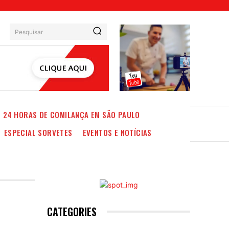
Pesquisar
24 HORAS DE COMILANÇA EM SÃO PAULO
ESPECIAL SORVETES
EVENTOS E NOTÍCIAS
CATEGORIES