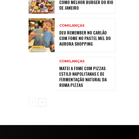
COMO MELHOR BURGER DO RIO
DE JANEIRO
COMILANÇAS
DEU REMEMBER NO CARLÃO
COM FOME NO PASTEL MEL DO
AURORA SHOPPING
COMILANÇAS
MATEI A FOME COM PIZZAS
ESTILO NAPOLITANAS E DE
FERMENTAÇÃO NATURAL DA
ROMA PIZZAS