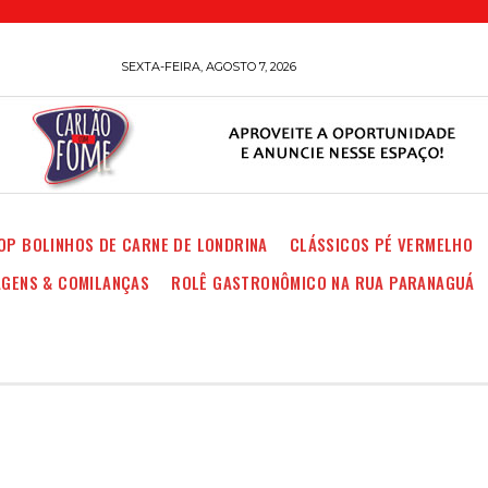
SEXTA-FEIRA, AGOSTO 7, 2026
OP BOLINHOS DE CARNE DE LONDRINA
CLÁSSICOS PÉ VERMELHO
AGENS & COMILANÇAS
ROLÊ GASTRONÔMICO NA RUA PARANAGUÁ