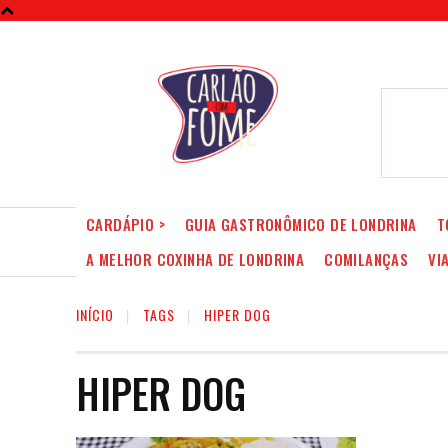
CARDÁPIO >
GUIA GASTRONÔMICO DE LONDRINA
T
A MELHOR COXINHA DE LONDRINA
COMILANÇAS
VI
INÍCIO
TAGS
HIPER DOG
HIPER DOG