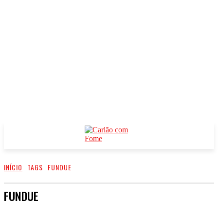
INÍCIO
TAGS
FUNDUE
FUNDUE