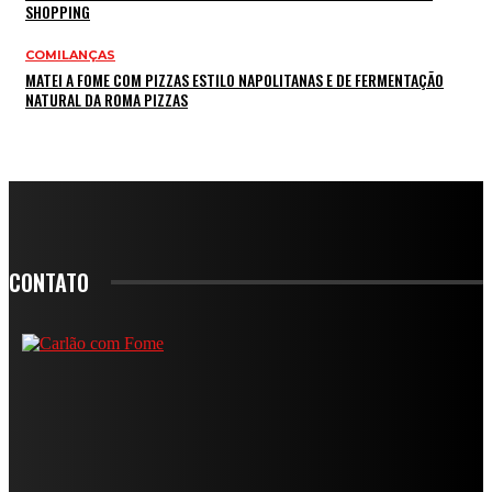
SHOPPING
COMILANÇAS
MATEI A FOME COM PIZZAS ESTILO NAPOLITANAS E DE FERMENTAÇÃO
NATURAL DA ROMA PIZZAS
CONTATO