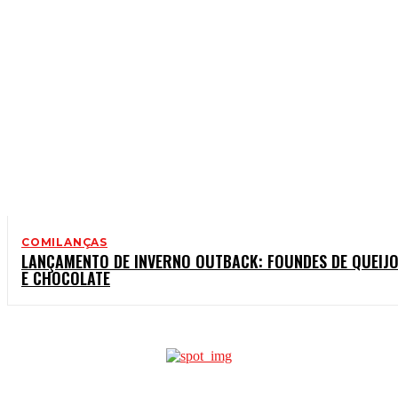
COMILANÇAS
LANÇAMENTO DE INVERNO OUTBACK: FOUNDES DE QUEIJ
E CHOCOLATE