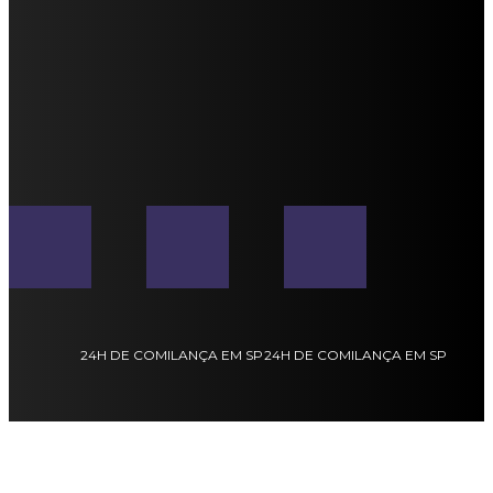
24H DE COMILANÇA EM SP
24H DE COMILANÇA EM SP