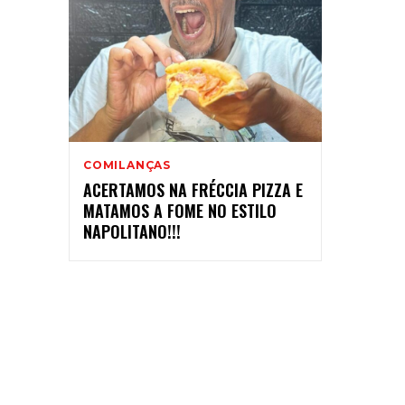
COMILANÇAS
ACERTAMOS NA FRÉCCIA PIZZA E
MATAMOS A FOME NO ESTILO
NAPOLITANO!!!