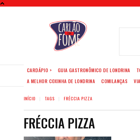
CARDÁPIO >
GUIA GASTRONÔMICO DE LONDRINA
T
A MELHOR COXINHA DE LONDRINA
COMILANÇAS
VI
INÍCIO
TAGS
FRÉCCIA PIZZA
FRÉCCIA PIZZA