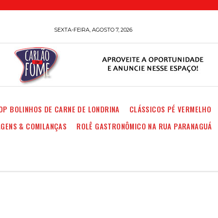
SEXTA-FEIRA, AGOSTO 7, 2026
OP BOLINHOS DE CARNE DE LONDRINA
CLÁSSICOS PÉ VERMELHO
AGENS & COMILANÇAS
ROLÊ GASTRONÔMICO NA RUA PARANAGUÁ