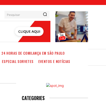
Pesquisar
24 HORAS DE COMILANÇA EM SÃO PAULO
ESPECIAL SORVETES
EVENTOS E NOTÍCIAS
CATEGORIES