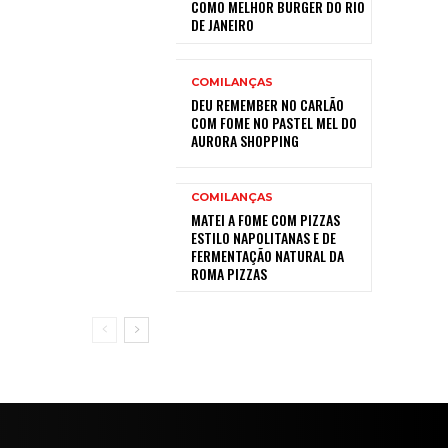
COMO MELHOR BURGER DO RIO
DE JANEIRO
COMILANÇAS
DEU REMEMBER NO CARLÃO
COM FOME NO PASTEL MEL DO
AURORA SHOPPING
COMILANÇAS
MATEI A FOME COM PIZZAS
ESTILO NAPOLITANAS E DE
FERMENTAÇÃO NATURAL DA
ROMA PIZZAS