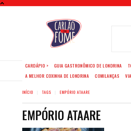
CARDÁPIO >
GUIA GASTRONÔMICO DE LONDRINA
T
A MELHOR COXINHA DE LONDRINA
COMILANÇAS
VI
INÍCIO
TAGS
EMPÓRIO ATAARE
EMPÓRIO ATAARE