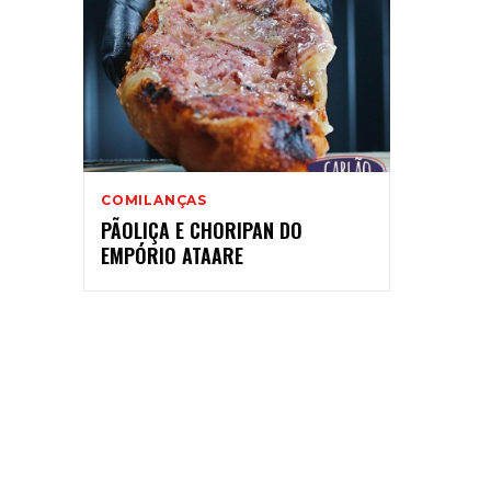
COMILANÇAS
PÃOLIÇA E CHORIPAN DO
EMPÓRIO ATAARE