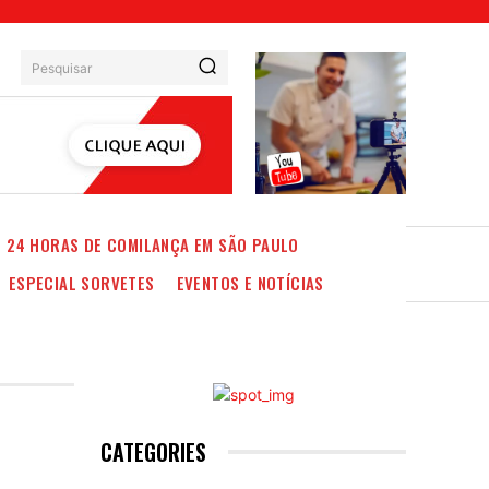
Pesquisar
24 HORAS DE COMILANÇA EM SÃO PAULO
ESPECIAL SORVETES
EVENTOS E NOTÍCIAS
CATEGORIES