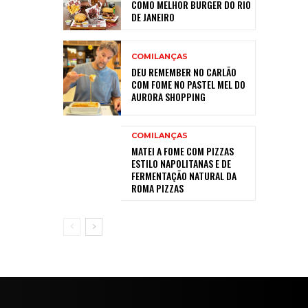
COMO MELHOR BURGER DO RIO
DE JANEIRO
COMILANÇAS
DEU REMEMBER NO CARLÃO
COM FOME NO PASTEL MEL DO
AURORA SHOPPING
COMILANÇAS
MATEI A FOME COM PIZZAS
ESTILO NAPOLITANAS E DE
FERMENTAÇÃO NATURAL DA
ROMA PIZZAS