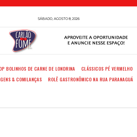
SÁBADO, AGOSTO 8, 2026
OP BOLINHOS DE CARNE DE LONDRINA
CLÁSSICOS PÉ VERMELHO
AGENS & COMILANÇAS
ROLÊ GASTRONÔMICO NA RUA PARANAGUÁ