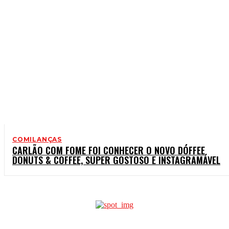
COMILANÇAS
CARLÃO COM FOME FOI CONHECER O NOVO DÓFFEE
DONUTS & COFFEE, SUPER GOSTOSO E INSTAGRAMÁVEL