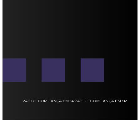
24H DE COMILANÇA EM SP
24H DE COMILANÇA EM SP