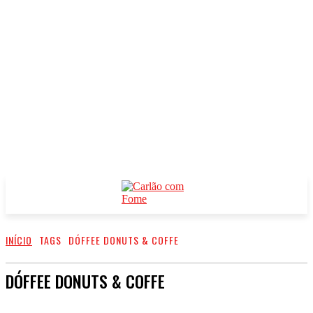
INÍCIO
TAGS
DÓFFEE DONUTS & COFFE
DÓFFEE DONUTS & COFFE