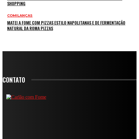
SHOPPING
COMILANÇAS
MATEI A FOME COM PIZZAS ESTILO NAPOLITANAS E DE FERMENTAÇÃO
NATURAL DA ROMA PIZZAS
CONTATO