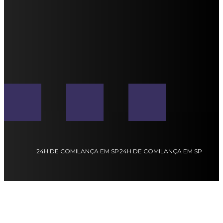
24H DE COMILANÇA EM SP
24H DE COMILANÇA EM SP