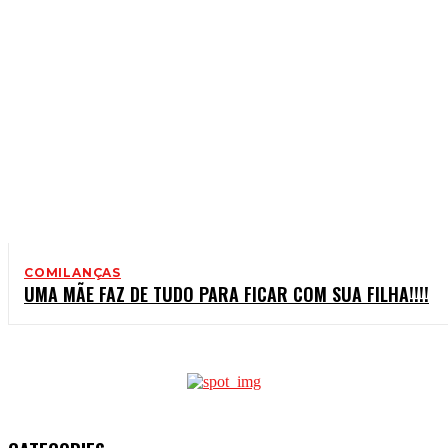
COMILANÇAS
UMA MÃE FAZ DE TUDO PARA FICAR COM SUA FILHA!!!!