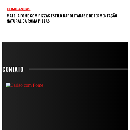
COMILANÇAS
MATEI A FOME COM PIZZAS ESTILO NAPOLITANAS E DE FERMENTAÇÃO
NATURAL DA ROMA PIZZAS
CONTATO