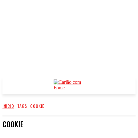
INÍCIO
TAGS
COOKIE
COOKIE