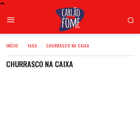
INÍCIO
TAGS
CHURRASCO NA CAIXA
CHURRASCO NA CAIXA