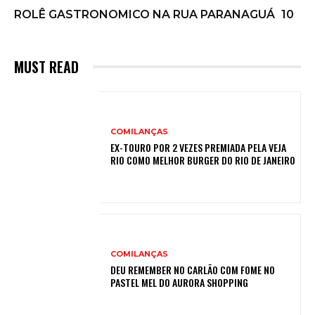
ROLÊ GASTRONOMICO NA RUA PARANAGUÁ
10
MUST READ
COMILANÇAS
EX-TOURO POR 2 VEZES PREMIADA PELA VEJA
RIO COMO MELHOR BURGER DO RIO DE JANEIRO
COMILANÇAS
DEU REMEMBER NO CARLÃO COM FOME NO
PASTEL MEL DO AURORA SHOPPING