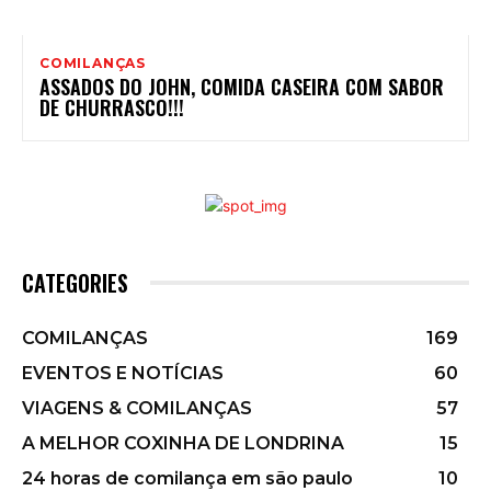
COMILANÇAS
ASSADOS DO JOHN, COMIDA CASEIRA COM SABOR
DE CHURRASCO!!!
CATEGORIES
COMILANÇAS
169
EVENTOS E NOTÍCIAS
60
VIAGENS & COMILANÇAS
57
A MELHOR COXINHA DE LONDRINA
15
24 horas de comilança em são paulo
10