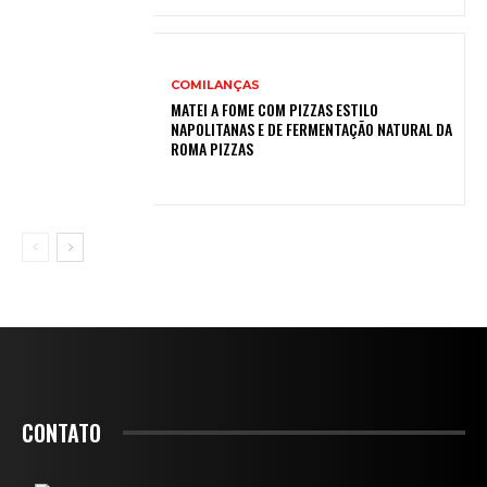
COMILANÇAS
MATEI A FOME COM PIZZAS ESTILO
NAPOLITANAS E DE FERMENTAÇÃO NATURAL DA
ROMA PIZZAS
CONTATO