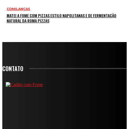
COMILANÇAS
MATEI A FOME COM PIZZAS ESTILO NAPOLITANAS E DE FERMENTAÇÃO
NATURAL DA ROMA PIZZAS
CONTATO