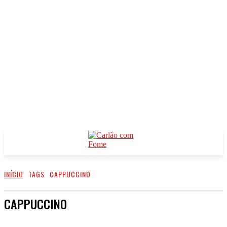
INÍCIO
TAGS
CAPPUCCINO
CAPPUCCINO