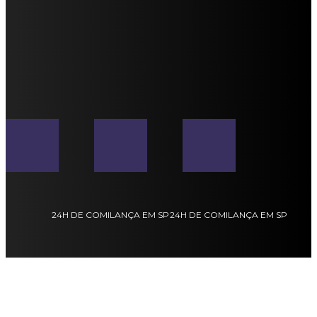
24H DE COMILANÇA EM SP
24H DE COMILANÇA EM SP