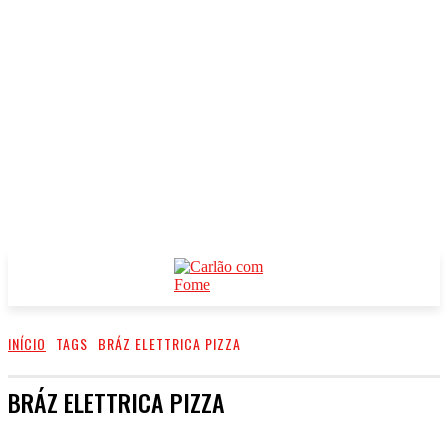
INÍCIO
TAGS
BRÁZ ELETTRICA PIZZA
BRÁZ ELETTRICA PIZZA