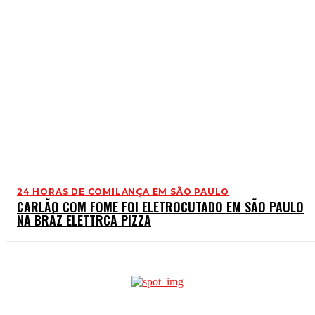
24 HORAS DE COMILANÇA EM SÃO PAULO
CARLÃO COM FOME FOI ELETROCUTADO EM SÃO PAULO
NA BRÁZ ELETTRCA PIZZA