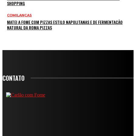
SHOPPING
COMILANÇAS
MATEI A FOME COM PIZZAS ESTILO NAPOLITANAS E DE FERMENTAÇÃO
NATURAL DA ROMA PIZZAS
CONTATO