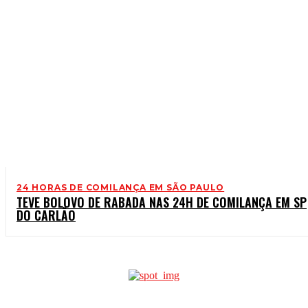
24 HORAS DE COMILANÇA EM SÃO PAULO
TEVE BOLOVO DE RABADA NAS 24H DE COMILANÇA EM SP
DO CARLÃO