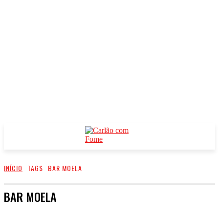
INÍCIO
TAGS
BAR MOELA
BAR MOELA