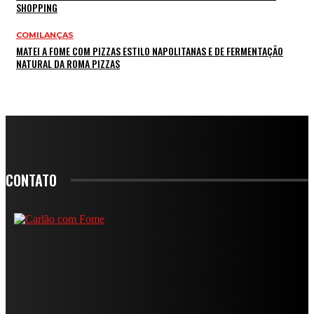
SHOPPING
COMILANÇAS
MATEI A FOME COM PIZZAS ESTILO NAPOLITANAS E DE FERMENTAÇÃO
NATURAL DA ROMA PIZZAS
CONTATO