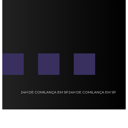
24H DE COMILANÇA EM SP
24H DE COMILANÇA EM SP