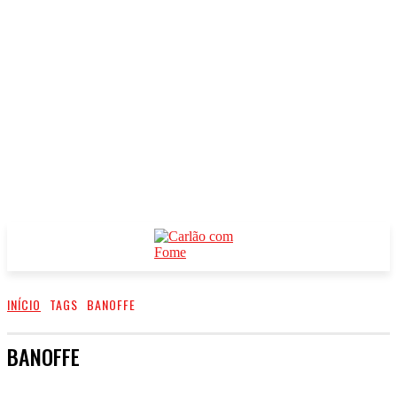
INÍCIO
TAGS
BANOFFE
BANOFFE