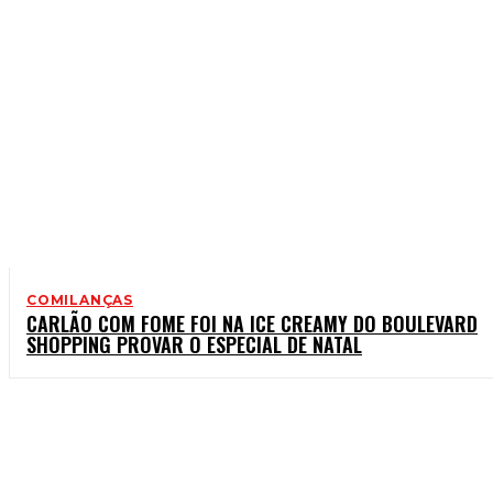
COMILANÇAS
CARLÃO COM FOME FOI NA ICE CREAMY DO BOULEVARD
SHOPPING PROVAR O ESPECIAL DE NATAL