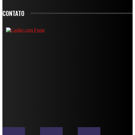
CONTATO