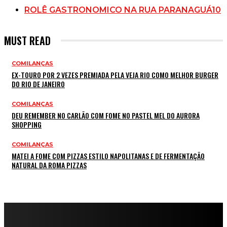
ROLÊ GASTRONOMICO NA RUA PARANAGUÁ
10
MUST READ
COMILANÇAS
EX-TOURO POR 2 VEZES PREMIADA PELA VEJA RIO COMO MELHOR BURGER
DO RIO DE JANEIRO
COMILANÇAS
DEU REMEMBER NO CARLÃO COM FOME NO PASTEL MEL DO AURORA
SHOPPING
COMILANÇAS
MATEI A FOME COM PIZZAS ESTILO NAPOLITANAS E DE FERMENTAÇÃO
NATURAL DA ROMA PIZZAS