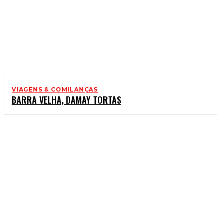
VIAGENS & COMILANÇAS
BARRA VELHA, DAMAY TORTAS