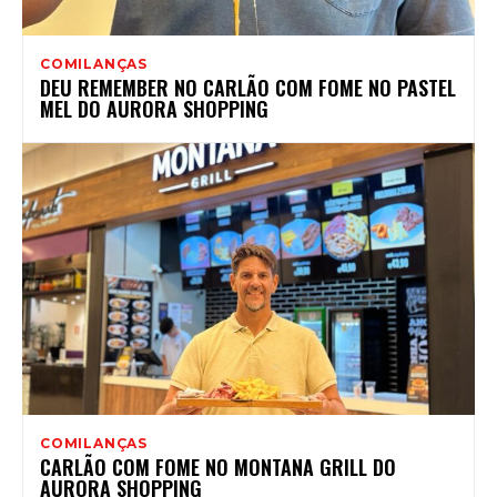
COMILANÇAS
DEU REMEMBER NO CARLÃO COM FOME NO PASTEL
MEL DO AURORA SHOPPING
COMILANÇAS
CARLÃO COM FOME NO MONTANA GRILL DO
AURORA SHOPPING