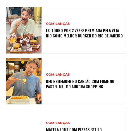
COMILANÇAS
EX-TOURO POR 2 VEZES PREMIADA PELA VEJA
RIO COMO MELHOR BURGER DO RIO DE JANEIRO
COMILANÇAS
DEU REMEMBER NO CARLÃO COM FOME NO
PASTEL MEL DO AURORA SHOPPING
COMILANÇAS
MATEI A FOME COM PIZZAS ESTILO