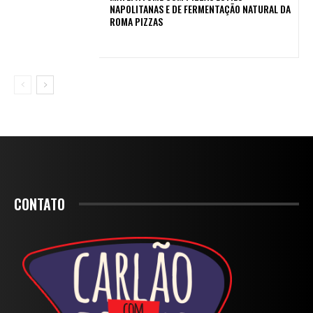
NAPOLITANAS E DE FERMENTAÇÃO NATURAL DA
ROMA PIZZAS
CONTATO