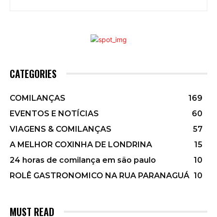
CATEGORIES
COMILANÇAS
169
EVENTOS E NOTÍCIAS
60
VIAGENS & COMILANÇAS
57
A MELHOR COXINHA DE LONDRINA
15
24 horas de comilança em são paulo
10
ROLÊ GASTRONOMICO NA RUA PARANAGUÁ
10
MUST READ