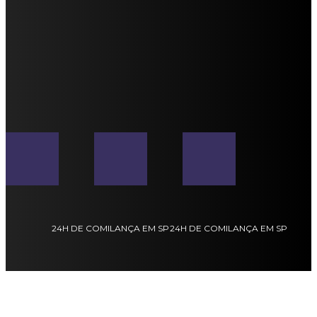
24H DE COMILANÇA EM SP
24H DE COMILANÇA EM SP