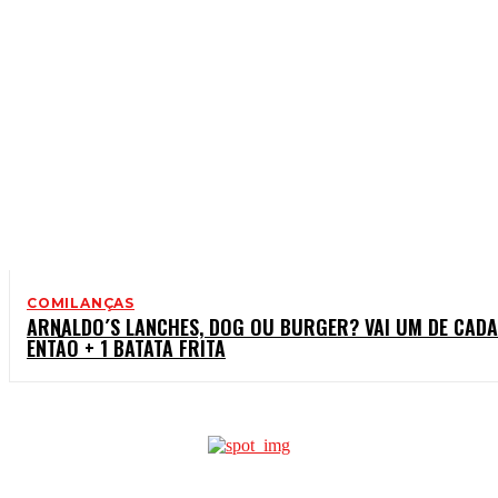
COMILANÇAS
ARNALDO´S LANCHES, DOG OU BURGER? VAI UM DE CADA
ENTÃO + 1 BATATA FRITA