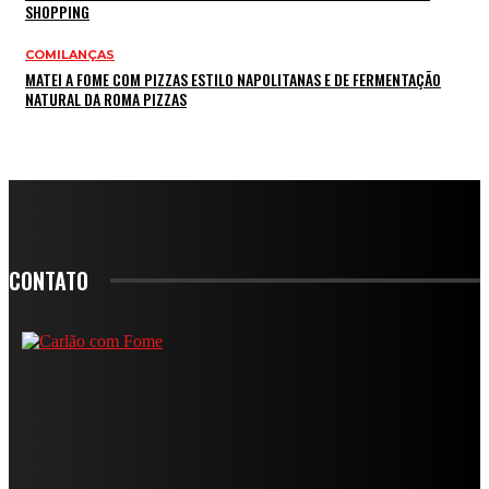
SHOPPING
COMILANÇAS
MATEI A FOME COM PIZZAS ESTILO NAPOLITANAS E DE FERMENTAÇÃO
NATURAL DA ROMA PIZZAS
CONTATO