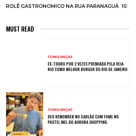
ROLÊ GASTRONOMICO NA RUA PARANAGUÁ
10
MUST READ
COMILANÇAS
EX-TOURO POR 2 VEZES PREMIADA PELA VEJA
RIO COMO MELHOR BURGER DO RIO DE JANEIRO
COMILANÇAS
DEU REMEMBER NO CARLÃO COM FOME NO
PASTEL MEL DO AURORA SHOPPING