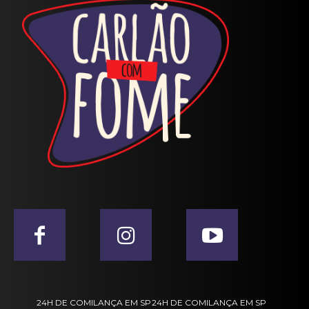
24H DE COMILANÇA EM SP
24H DE COMILANÇA EM SP