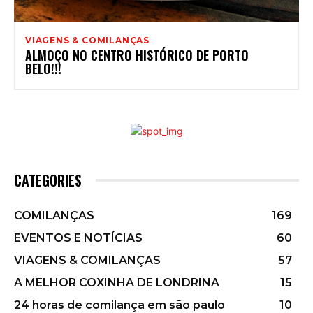
VIAGENS & COMILANÇAS
ALMOÇO NO CENTRO HISTÓRICO DE PORTO
BELO!!!
CATEGORIES
COMILANÇAS
169
EVENTOS E NOTÍCIAS
60
VIAGENS & COMILANÇAS
57
A MELHOR COXINHA DE LONDRINA
15
24 horas de comilança em são paulo
10