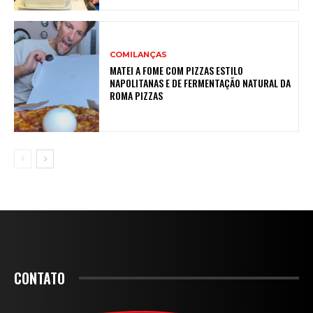
COMILANÇAS
MATEI A FOME COM PIZZAS ESTILO
NAPOLITANAS E DE FERMENTAÇÃO NATURAL DA
ROMA PIZZAS
CONTATO