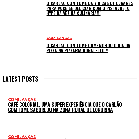
O CARLÃO COM FOME DÁ 7 DICAS DE LUGARES
PARA VOCÊ SE DELICIAR COM O PISTACHE, O
HYPE DA VEZ NA CULINÁRIA!!!
COMILANÇAS
O CARLÃO COM FOME COMEMOROU O DIA DA
PIZZA NA PIZZARIA DONATELLO!!!
LATEST POSTS
COMILANÇAS
CAFÉ COLONIAL, UMA SUPER EXPERIÊNCIA QUE O CARLÃO
COM FOME SABOREOU NA ZONA RURAL DE LONDRINA
COMILANÇAS