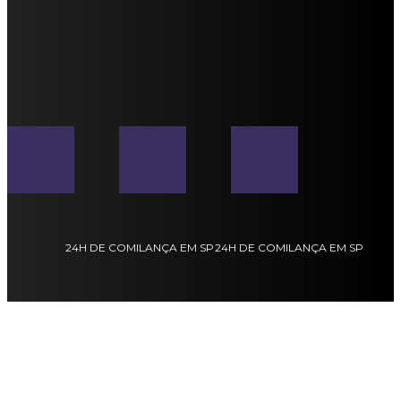
24H DE COMILANÇA EM SP
24H DE COMILANÇA EM SP