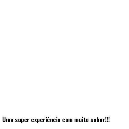
Uma super experiência com muito sabor!!!