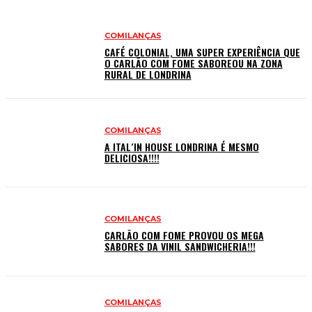
COMILANÇAS
CAFÉ COLONIAL, UMA SUPER EXPERIÊNCIA QUE
O CARLÃO COM FOME SABOREOU NA ZONA
RURAL DE LONDRINA
COMILANÇAS
A ITAL´IN HOUSE LONDRINA É MESMO
DELICIOSA!!!!
COMILANÇAS
CARLÃO COM FOME PROVOU OS MEGA
SABORES DA VINIL SANDWICHERIA!!!
COMILANÇAS