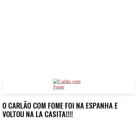
O CARLÃO COM FOME FOI NA ESPANHA E
VOLTOU NA LA CASITA!!!!