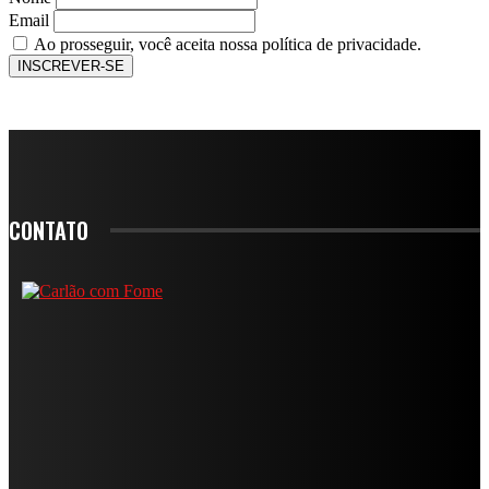
Email
Ao prosseguir, você aceita nossa política de privacidade.
CONTATO