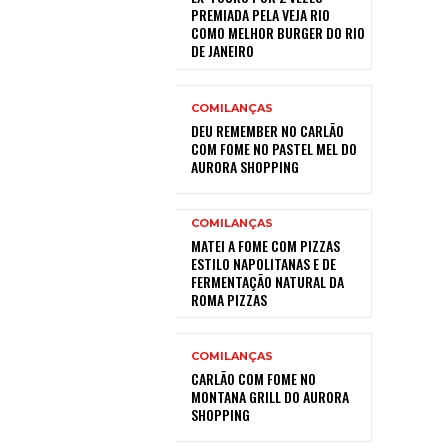
PREMIADA PELA VEJA RIO
COMO MELHOR BURGER DO RIO
DE JANEIRO
COMILANÇAS
DEU REMEMBER NO CARLÃO
COM FOME NO PASTEL MEL DO
AURORA SHOPPING
COMILANÇAS
MATEI A FOME COM PIZZAS
ESTILO NAPOLITANAS E DE
FERMENTAÇÃO NATURAL DA
ROMA PIZZAS
COMILANÇAS
CARLÃO COM FOME NO
MONTANA GRILL DO AURORA
SHOPPING