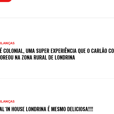
ILANÇAS
É COLONIAL, UMA SUPER EXPERIÊNCIA QUE O CARLÃO C
OREOU NA ZONA RURAL DE LONDRINA
ILANÇAS
TAL´IN HOUSE LONDRINA É MESMO DELICIOSA!!!!