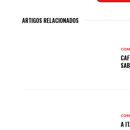
ARTIGOS RELACIONADOS
COM
CAF
SAB
COM
A I