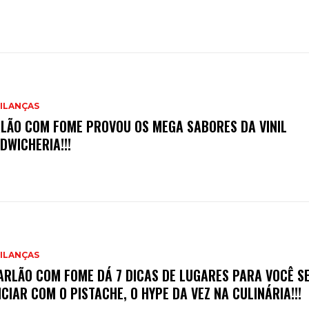
ILANÇAS
LÃO COM FOME PROVOU OS MEGA SABORES DA VINIL
DWICHERIA!!!
ILANÇAS
ARLÃO COM FOME DÁ 7 DICAS DE LUGARES PARA VOCÊ S
ICIAR COM O PISTACHE, O HYPE DA VEZ NA CULINÁRIA!!!