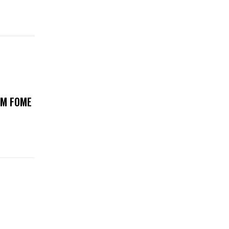
OM FOME