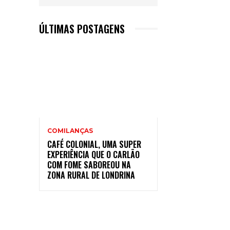
ÚLTIMAS POSTAGENS
COMILANÇAS
CAFÉ COLONIAL, UMA SUPER
EXPERIÊNCIA QUE O CARLÃO
COM FOME SABOREOU NA
ZONA RURAL DE LONDRINA