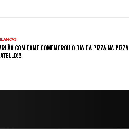
ILANÇAS
ARLÃO COM FOME COMEMOROU O DIA DA PIZZA NA PIZZA
ATELLO!!!