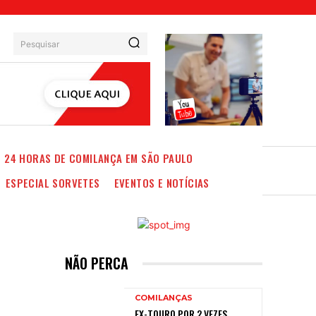
Pesquisar
24 HORAS DE COMILANÇA EM SÃO PAULO
ESPECIAL SORVETES
EVENTOS E NOTÍCIAS
NÃO PERCA
COMILANÇAS
EX-TOURO POR 2 VEZES