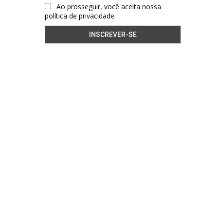
Ao prosseguir, você aceita nossa
política de privacidade.