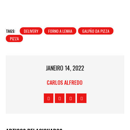
TAGS:
DELIVERY
FORNO A LENHA
GALPÃO DA PIZZA
PIZZA
JANEIRO 14, 2022
CARLOS ALFREDO