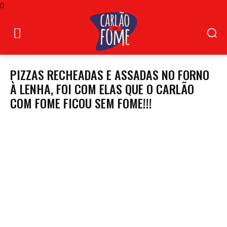
PIZZAS RECHEADAS E ASSADAS NO FORNO
À LENHA, FOI COM ELAS QUE O CARLÃO
COM FOME FICOU SEM FOME!!!