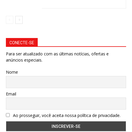
CONECTE-SE
Para ser atualizado com as últimas notícias, ofertas e
anúncios especiais.
Nome
Email
Ao prosseguir, você aceita nossa política de privacidade.