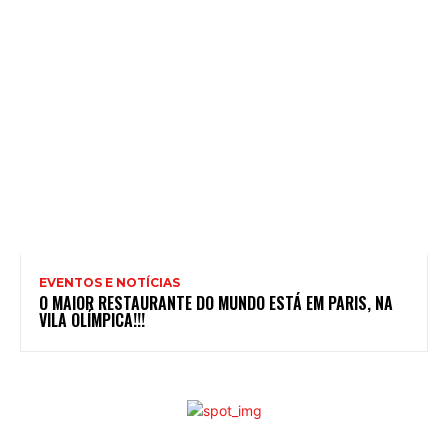
EVENTOS E NOTÍCIAS
O MAIOR RESTAURANTE DO MUNDO ESTÁ EM PARIS, NA
VILA OLÍMPICA!!!