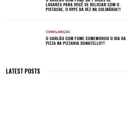
LUGARES PARA VOCÊ SE DELICIAR COM O
PISTACHE, O HYPE DA VEZ NA CULINÁRIA!!!
COMILANÇAS
O CARLÃO COM FOME COMEMOROU O DIA DA
PIZZA NA PIZZARIA DONATELLO!!!
LATEST POSTS