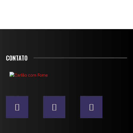
CONTATO