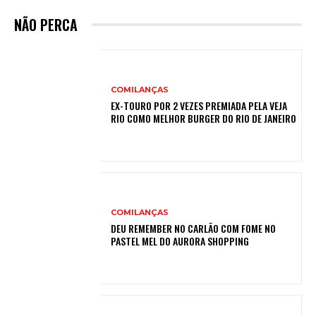
NÃO PERCA
COMILANÇAS
EX-TOURO POR 2 VEZES PREMIADA PELA VEJA
RIO COMO MELHOR BURGER DO RIO DE JANEIRO
COMILANÇAS
DEU REMEMBER NO CARLÃO COM FOME NO
PASTEL MEL DO AURORA SHOPPING