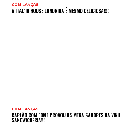
COMILANÇAS
A ITAL´IN HOUSE LONDRINA É MESMO DELICIOSA!!!!
COMILANÇAS
CARLÃO COM FOME PROVOU OS MEGA SABORES DA VINIL
SANDWICHERIA!!!