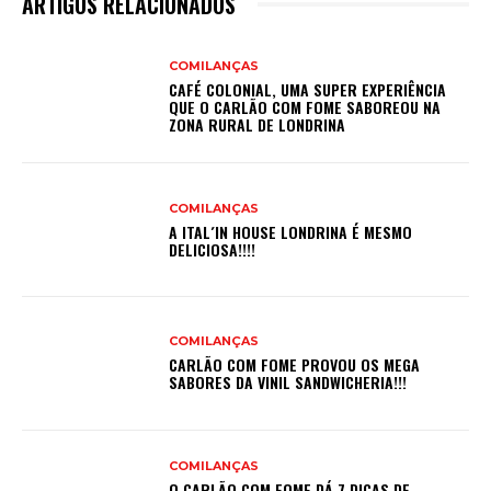
ARTIGOS RELACIONADOS
COMILANÇAS
CAFÉ COLONIAL, UMA SUPER EXPERIÊNCIA
QUE O CARLÃO COM FOME SABOREOU NA
ZONA RURAL DE LONDRINA
COMILANÇAS
A ITAL´IN HOUSE LONDRINA É MESMO
DELICIOSA!!!!
COMILANÇAS
CARLÃO COM FOME PROVOU OS MEGA
SABORES DA VINIL SANDWICHERIA!!!
COMILANÇAS
O CARLÃO COM FOME DÁ 7 DICAS DE