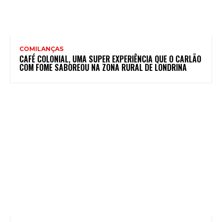
COMILANÇAS
CAFÉ COLONIAL, UMA SUPER EXPERIÊNCIA QUE O CARLÃO
COM FOME SABOREOU NA ZONA RURAL DE LONDRINA