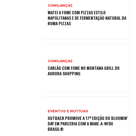
COMILANÇAS
MATEI A FOME COM PIZZAS ESTILO
NAPOLITANAS E DE FERMENTAÇÃO NATURAL DA
ROMA PIZZAS
COMILANÇAS
CARLÃO COM FOME NO MONTANA GRILL DO
AURORA SHOPPING
EVENTOS E NOTÍCIAS
OUTBACK PROMOVE A 17ª EDIÇÃO DO BLOOMIN’
DAY EM PARCERIA COM A MAKE-A-WISH
BRASIL®