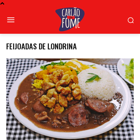
FEIJOADAS DE LONDRINA