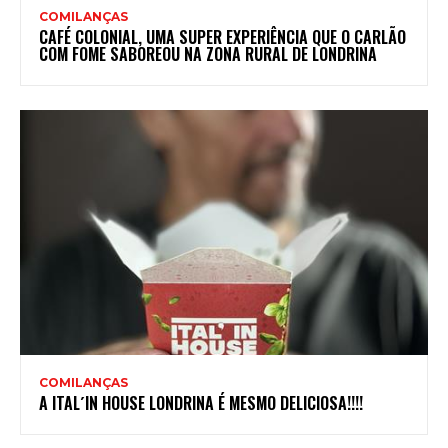
COMILANÇAS
CAFÉ COLONIAL, UMA SUPER EXPERIÊNCIA QUE O CARLÃO
COM FOME SABOREOU NA ZONA RURAL DE LONDRINA
COMILANÇAS
A ITAL´IN HOUSE LONDRINA É MESMO DELICIOSA!!!!