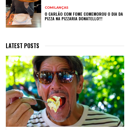
COMILANÇAS
O CARLÃO COM FOME COMEMOROU O DIA DA
PIZZA NA PIZZARIA DONATELLO!!!
LATEST POSTS