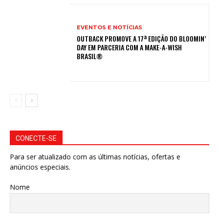
EVENTOS E NOTÍCIAS
OUTBACK PROMOVE A 17ª EDIÇÃO DO BLOOMIN’
DAY EM PARCERIA COM A MAKE-A-WISH
BRASIL®
CONECTE-SE
Para ser atualizado com as últimas notícias, ofertas e
anúncios especiais.
Nome