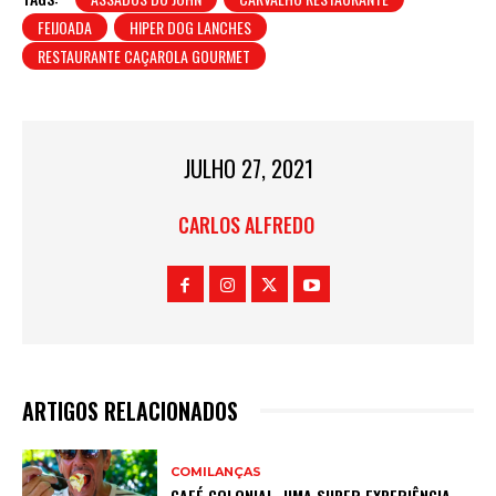
FEIJOADA
HIPER DOG LANCHES
RESTAURANTE CAÇAROLA GOURMET
JULHO 27, 2021
CARLOS ALFREDO
ARTIGOS RELACIONADOS
COMILANÇAS
CAFÉ COLONIAL, UMA SUPER EXPERIÊNCIA