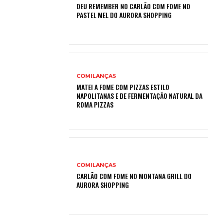
DEU REMEMBER NO CARLÃO COM FOME NO
PASTEL MEL DO AURORA SHOPPING
COMILANÇAS
MATEI A FOME COM PIZZAS ESTILO
NAPOLITANAS E DE FERMENTAÇÃO NATURAL DA
ROMA PIZZAS
COMILANÇAS
CARLÃO COM FOME NO MONTANA GRILL DO
AURORA SHOPPING