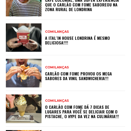
QUE O CARLÃO COM FOME SABOREOU NA
ZONA RURAL DE LONDRINA
COMILANÇAS
A ITAL´IN HOUSE LONDRINA É MESMO
DELICIOSA!!!!
COMILANÇAS
CARLÃO COM FOME PROVOU OS MEGA
SABORES DA VINIL SANDWICHERIA!!!
COMILANÇAS
O CARLÃO COM FOME DÁ 7 DICAS DE
LUGARES PARA VOCÊ SE DELICIAR COM O
PISTACHE, O HYPE DA VEZ NA CULINÁRIA!!!