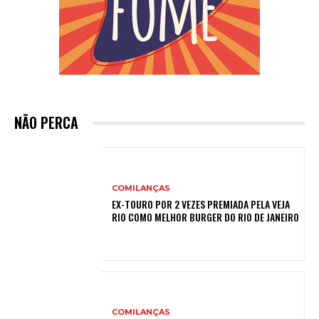
NÃO PERCA
COMILANÇAS
EX-TOURO POR 2 VEZES PREMIADA PELA VEJA
RIO COMO MELHOR BURGER DO RIO DE JANEIRO
COMILANÇAS