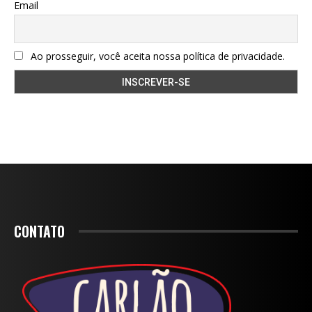
Email
Ao prosseguir, você aceita nossa política de privacidade.
CONTATO