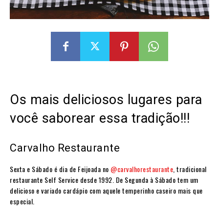
Os mais deliciosos lugares para
você saborear essa tradição!!!
Carvalho Restaurante
Sexta e Sábado é dia de Feijoada no
@carvalhorestaurante
, tradicional
restaurante Self Service desde 1992. De Segunda à Sábado tem um
delicioso e variado cardápio com aquele temperinho caseiro mais que
especial.