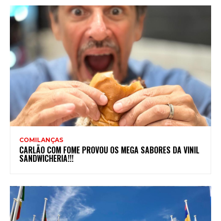
COMILANÇAS
CARLÃO COM FOME PROVOU OS MEGA SABORES DA VINIL
SANDWICHERIA!!!