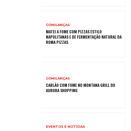
COMILANÇAS
MATEI A FOME COM PIZZAS ESTILO
NAPOLITANAS E DE FERMENTAÇÃO NATURAL DA
ROMA PIZZAS
COMILANÇAS
CARLÃO COM FOME NO MONTANA GRILL DO
AURORA SHOPPING
EVENTOS E NOTÍCIAS