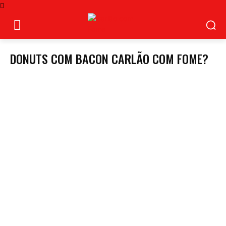
DONUTS COM BACON CARLÃO COM FOME?