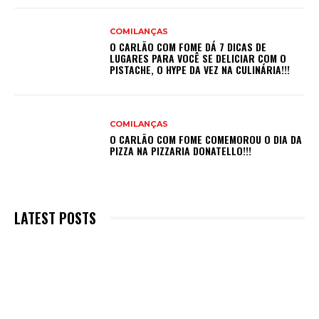
COMILANÇAS
O CARLÃO COM FOME DÁ 7 DICAS DE
LUGARES PARA VOCÊ SE DELICIAR COM O
PISTACHE, O HYPE DA VEZ NA CULINÁRIA!!!
COMILANÇAS
O CARLÃO COM FOME COMEMOROU O DIA DA
PIZZA NA PIZZARIA DONATELLO!!!
LATEST POSTS