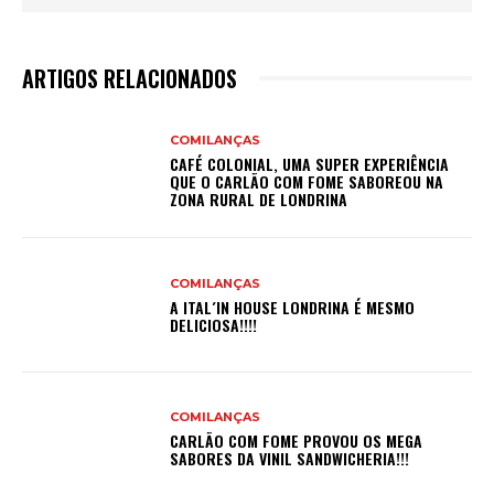
ARTIGOS RELACIONADOS
COMILANÇAS
CAFÉ COLONIAL, UMA SUPER EXPERIÊNCIA
QUE O CARLÃO COM FOME SABOREOU NA
ZONA RURAL DE LONDRINA
COMILANÇAS
A ITAL´IN HOUSE LONDRINA É MESMO
DELICIOSA!!!!
COMILANÇAS
CARLÃO COM FOME PROVOU OS MEGA
SABORES DA VINIL SANDWICHERIA!!!