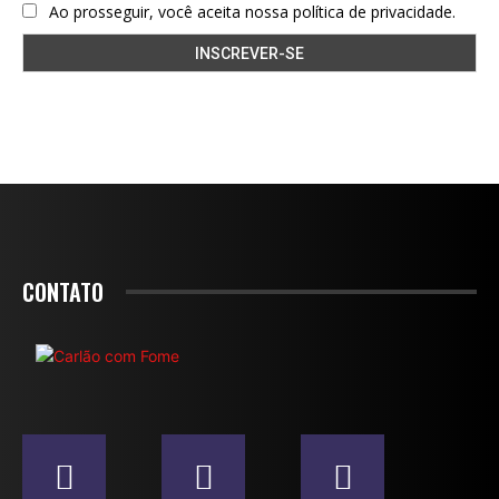
Ao prosseguir, você aceita nossa política de privacidade.
CONTATO