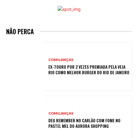
NÃO PERCA
COMILANÇAS
EX-TOURO POR 2 VEZES PREMIADA PELA VEJA
RIO COMO MELHOR BURGER DO RIO DE JANEIRO
COMILANÇAS
DEU REMEMBER NO CARLÃO COM FOME NO
PASTEL MEL DO AURORA SHOPPING