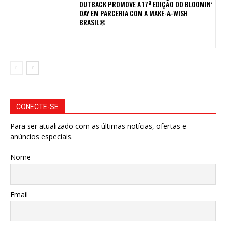
OUTBACK PROMOVE A 17ª EDIÇÃO DO BLOOMIN’
DAY EM PARCERIA COM A MAKE-A-WISH
BRASIL®
CONECTE-SE
Para ser atualizado com as últimas notícias, ofertas e
anúncios especiais.
Nome
Email