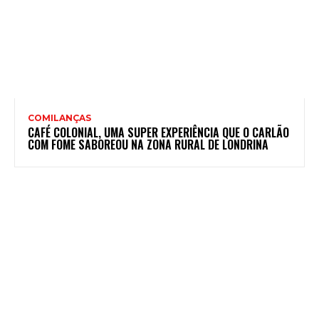
COMILANÇAS
CAFÉ COLONIAL, UMA SUPER EXPERIÊNCIA QUE O CARLÃO
COM FOME SABOREOU NA ZONA RURAL DE LONDRINA