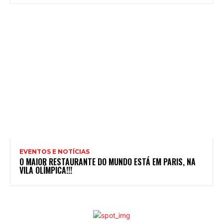
EVENTOS E NOTÍCIAS
O MAIOR RESTAURANTE DO MUNDO ESTÁ EM PARIS, NA
VILA OLÍMPICA!!!