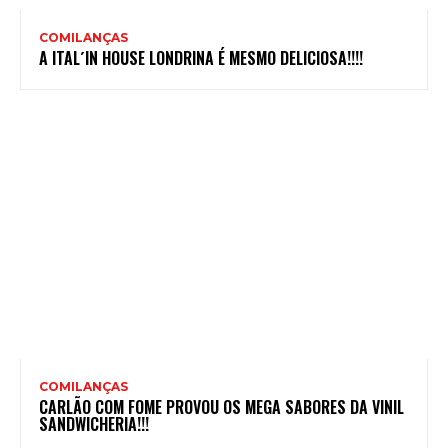
COMILANÇAS
A ITAL´IN HOUSE LONDRINA É MESMO DELICIOSA!!!!
COMILANÇAS
CARLÃO COM FOME PROVOU OS MEGA SABORES DA VINIL
SANDWICHERIA!!!