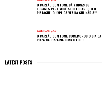
O CARLÃO COM FOME DÁ 7 DICAS DE
LUGARES PARA VOCÊ SE DELICIAR COM O
PISTACHE, O HYPE DA VEZ NA CULINÁRIA!!!
COMILANÇAS
O CARLÃO COM FOME COMEMOROU O DIA DA
PIZZA NA PIZZARIA DONATELLO!!!
LATEST POSTS