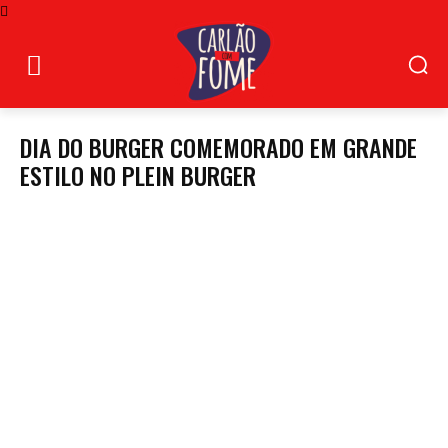
DIA DO BURGER COMEMORADO EM GRANDE
ESTILO NO PLEIN BURGER