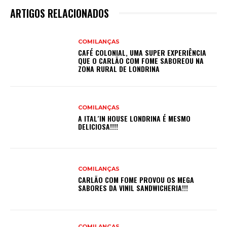
ARTIGOS RELACIONADOS
COMILANÇAS
CAFÉ COLONIAL, UMA SUPER EXPERIÊNCIA
QUE O CARLÃO COM FOME SABOREOU NA
ZONA RURAL DE LONDRINA
COMILANÇAS
A ITAL´IN HOUSE LONDRINA É MESMO
DELICIOSA!!!!
COMILANÇAS
CARLÃO COM FOME PROVOU OS MEGA
SABORES DA VINIL SANDWICHERIA!!!
COMILANÇAS