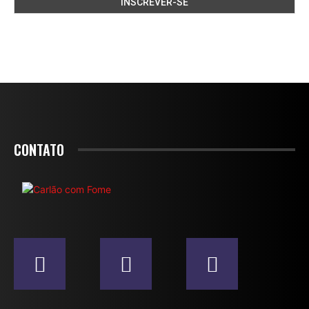
CONTATO