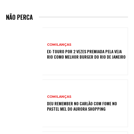
NÃO PERCA
COMILANÇAS
EX-TOURO POR 2 VEZES PREMIADA PELA VEJA
RIO COMO MELHOR BURGER DO RIO DE JANEIRO
COMILANÇAS
DEU REMEMBER NO CARLÃO COM FOME NO
PASTEL MEL DO AURORA SHOPPING