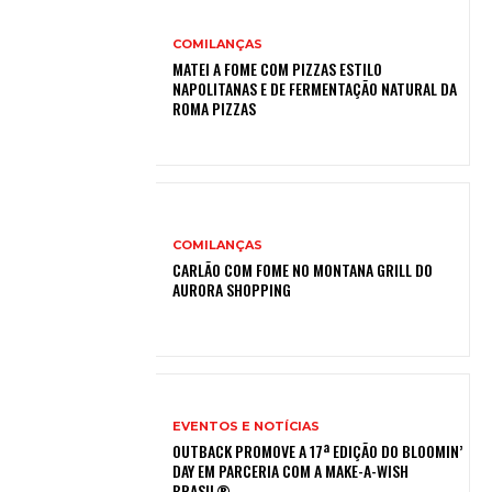
COMILANÇAS
MATEI A FOME COM PIZZAS ESTILO
NAPOLITANAS E DE FERMENTAÇÃO NATURAL DA
ROMA PIZZAS
COMILANÇAS
CARLÃO COM FOME NO MONTANA GRILL DO
AURORA SHOPPING
EVENTOS E NOTÍCIAS
OUTBACK PROMOVE A 17ª EDIÇÃO DO BLOOMIN’
DAY EM PARCERIA COM A MAKE-A-WISH
BRASIL®