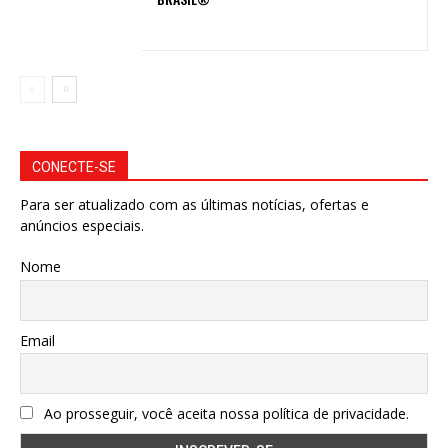
CONECTE-SE
Para ser atualizado com as últimas notícias, ofertas e
anúncios especiais.
Nome
Email
Ao prosseguir, você aceita nossa política de privacidade.