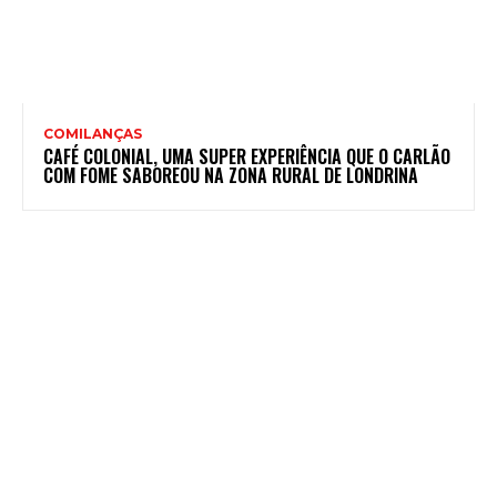
COMILANÇAS
CAFÉ COLONIAL, UMA SUPER EXPERIÊNCIA QUE O CARLÃO
COM FOME SABOREOU NA ZONA RURAL DE LONDRINA