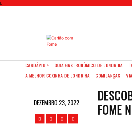
CARDÁPIO >
GUIA GASTRONÔMICO DE LONDRINA
T
A MELHOR COXINHA DE LONDRINA
COMILANÇAS
VI
DESCO
DEZEMBRO 23, 2022
FOME N