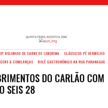
QUINTA-FEIRA, AGOSTO 6, 2026
OP BOLINHOS DE CARNE DE LONDRINA
CLÁSSICOS PÉ VERMELHO
AGENS & COMILANÇAS
ROLÊ GASTRONÔMICO NA RUA PARANAGUÁ
BRIMENTOS DO CARLÃO COM
O SEIS 28