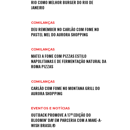
RIO COMO MELHOR BURGER DO RIO DE
JANEIRO
COMILANÇAS
DEU REMEMBER NO CARLÃO COM FOME NO
PASTEL MEL DO AURORA SHOPPING
COMILANÇAS
MATEI A FOME COM PIZZAS ESTILO
NAPOLITANAS E DE FERMENTAÇÃO NATURAL DA
ROMA PIZZAS
COMILANÇAS
CARLÃO COM FOME NO MONTANA GRILL DO
AURORA SHOPPING
EVENTOS E NOTÍCIAS
OUTBACK PROMOVE A 17ª EDIÇÃO DO
BLOOMIN’ DAY EM PARCERIA COM A MAKE-A-
WISH BRASIL®