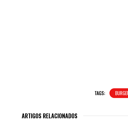
TAGS:
BURGE
ARTIGOS RELACIONADOS