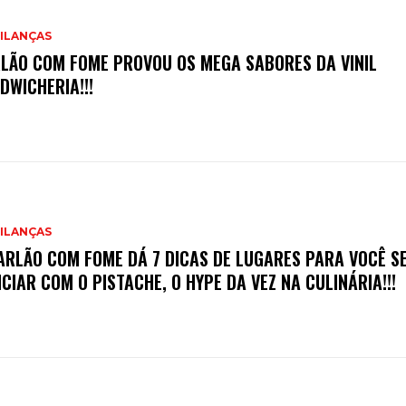
ILANÇAS
LÃO COM FOME PROVOU OS MEGA SABORES DA VINIL
DWICHERIA!!!
ILANÇAS
ARLÃO COM FOME DÁ 7 DICAS DE LUGARES PARA VOCÊ S
ICIAR COM O PISTACHE, O HYPE DA VEZ NA CULINÁRIA!!!