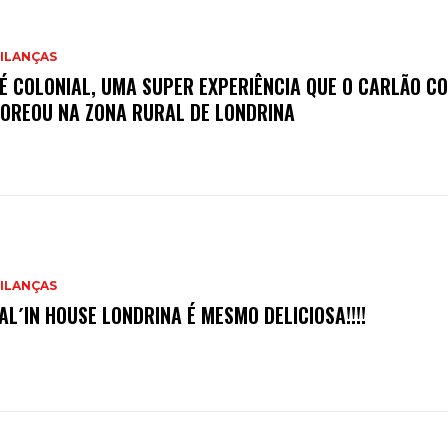
ILANÇAS
É COLONIAL, UMA SUPER EXPERIÊNCIA QUE O CARLÃO C
OREOU NA ZONA RURAL DE LONDRINA
ILANÇAS
TAL´IN HOUSE LONDRINA É MESMO DELICIOSA!!!!