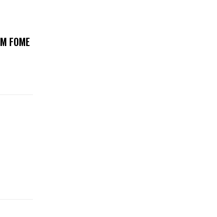
OM FOME