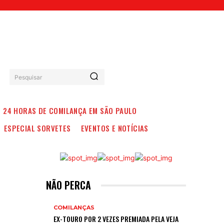
Pesquisar
24 HORAS DE COMILANÇA EM SÃO PAULO
ESPECIAL SORVETES
EVENTOS E NOTÍCIAS
NÃO PERCA
COMILANÇAS
EX-TOURO POR 2 VEZES PREMIADA PELA VEJA