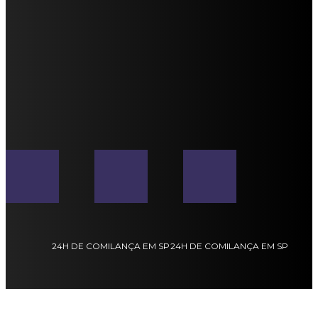
24H DE COMILANÇA EM SP
24H DE COMILANÇA EM SP