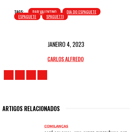
TAGS:
BAR VALENTINO
DIA DO ESPAGUETE
ESPAGUETE
SPAGUETTI
JANEIRO 4, 2023
CARLOS ALFREDO
ARTIGOS RELACIONADOS
COMILANÇAS