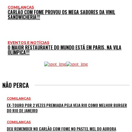
COMILANÇAS
CARLÃO COM FOME PROVOU OS MEGA SABORES DA VINIL
SANDWICHERIA!!!
EVENTOS E NOTÍCIAS
O MAIOR RESTAURANTE DO MUNDO ESTÁ EM PARIS, NA VILA
OLÍMPICA!!!
NÃO PERCA
COMILANÇAS
EX-TOURO POR 2 VEZES PREMIADA PELA VEJA RIO COMO MELHOR BURGER
DO RIO DE JANEIRO
COMILANÇAS
DEU REMEMBER NO CARLÃO COM FOME NO PASTEL MEL DO AURORA