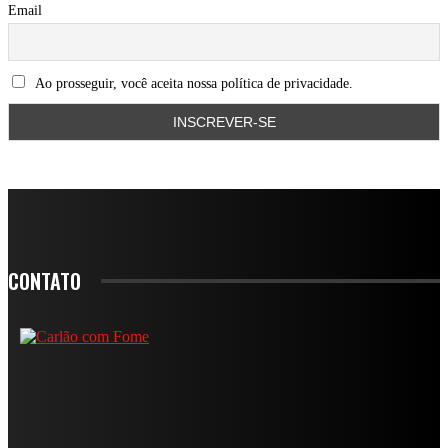
Email
Ao prosseguir, você aceita nossa política de privacidade.
CONTATO