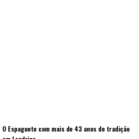
O Espaguete com mais de 43 anos de tradição
em Londrina