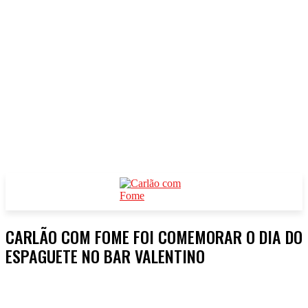
CARLÃO COM FOME FOI COMEMORAR O DIA DO
ESPAGUETE NO BAR VALENTINO