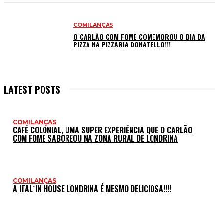
COMILANÇAS
O CARLÃO COM FOME COMEMOROU O DIA DA
PIZZA NA PIZZARIA DONATELLO!!!
LATEST POSTS
COMILANÇAS
CAFÉ COLONIAL, UMA SUPER EXPERIÊNCIA QUE O CARLÃO
COM FOME SABOREOU NA ZONA RURAL DE LONDRINA
COMILANÇAS
A ITAL´IN HOUSE LONDRINA É MESMO DELICIOSA!!!!