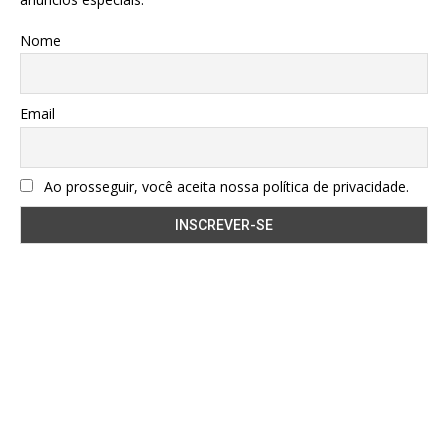
Nome
Email
Ao prosseguir, você aceita nossa política de privacidade.