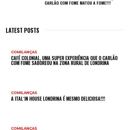
CARLÃO COM FOME MATOU A FOME!!!!
LATEST POSTS
COMILANÇAS
CAFÉ COLONIAL, UMA SUPER EXPERIÊNCIA QUE O CARLÃO
COM FOME SABOREOU NA ZONA RURAL DE LONDRINA
COMILANÇAS
A ITAL´IN HOUSE LONDRINA É MESMO DELICIOSA!!!!
COMILANÇAS