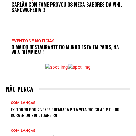
CARLÃO COM FOME PROVOU OS MEGA SABORES DA VINIL
SANDWICHERIA!!!
EVENTOS E NOTÍCIAS
O MAIOR RESTAURANTE DO MUNDO ESTÁ EM PARIS, NA
VILA OLÍMPICA!!!
NÃO PERCA
COMILANÇAS
EX-TOURO POR 2 VEZES PREMIADA PELA VEJA RIO COMO MELHOR
BURGER DO RIO DE JANEIRO
COMILANÇAS