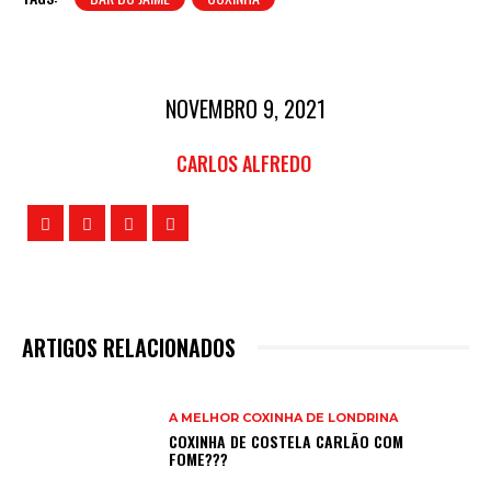
NOVEMBRO 9, 2021
CARLOS ALFREDO
ARTIGOS RELACIONADOS
A MELHOR COXINHA DE LONDRINA
COXINHA DE COSTELA CARLÃO COM
FOME???