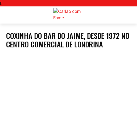
COXINHA DO BAR DO JAIME, DESDE 1972 NO
CENTRO COMERCIAL DE LONDRINA