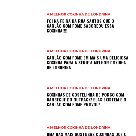
A MELHOR COXINHA DE LONDRINA
FOI NA FEIRA DA RUA SANTOS QUE O
CARLÃO COM FOME SABOREOU ESSA
COXINHA!!!!
A MELHOR COXINHA DE LONDRINA
CARLÃO COM FOME EM MAIS UMA DELICIOSA
COXINHA PARA A SÉRIE A MELHOR COXINHA
DE LONDRINA
A MELHOR COXINHA DE LONDRINA
COXINHAS DE COSTELINHA DE PORCO COM
BARBECUE DO OUTBACK! ELAS EXISTEM E O
CARLÃO COM FOME PROVOU!
A MELHOR COXINHA DE LONDRINA
UMA DAS MAIS GOSTOSAS COXINHAS QUE O