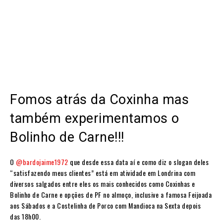
Fomos atrás da Coxinha mas
também experimentamos o
Bolinho de Carne!!!
O
@bardojaime1972
que desde essa data aí e como diz o slogan deles
“satisfazendo meus clientes” está em atividade em Londrina com
diversos salgados entre eles os mais conhecidos como Coxinhas e
Bolinho de Carne e opções de PF no almoço, inclusive a famosa Feijoada
aos Sábados e a Costelinha de Porco com Mandioca na Sexta depois
das 18h00.